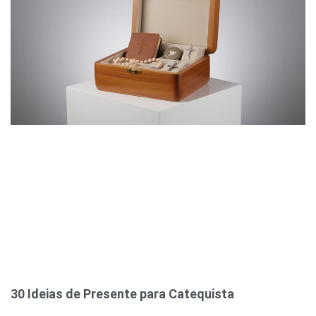
30 Ideias de Presente para Catequista