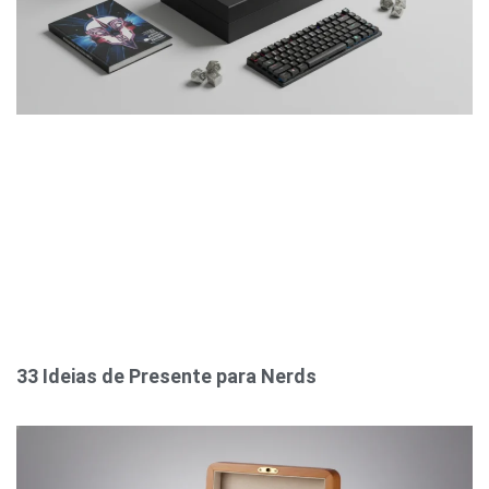
33 Ideias de Presente para Nerds