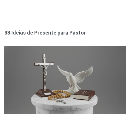
33 Ideias de Presente para Pastor