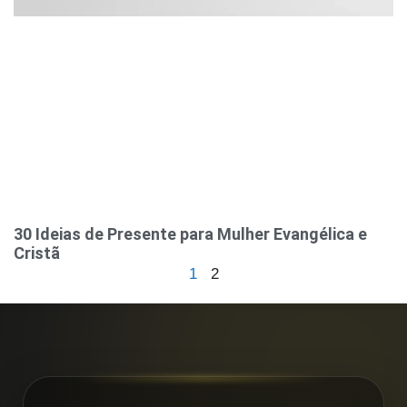
30 Ideias de Presente para Mulher Evangélica e
Cristã
1
2