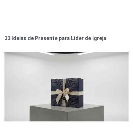
33 Ideias de Presente para Líder de Igreja