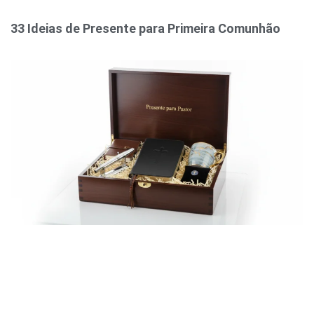
33 Ideias de Presente para Primeira Comunhão