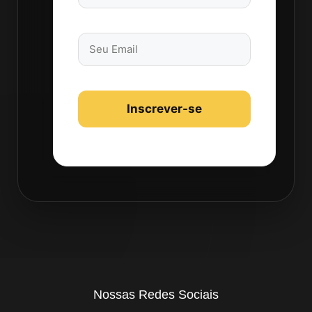
Nossas Redes Sociais