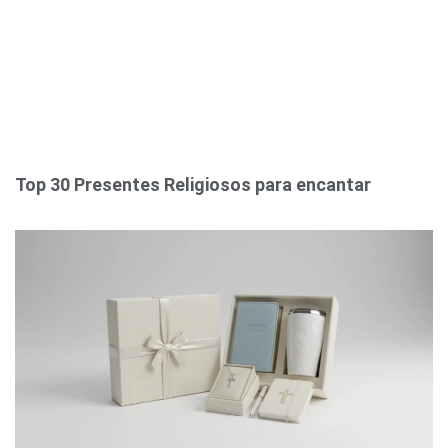
Top 30 Presentes Religiosos para encantar