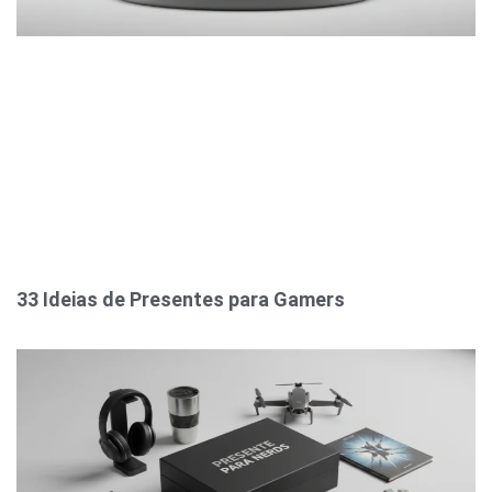
33 Ideias de Presentes para Gamers