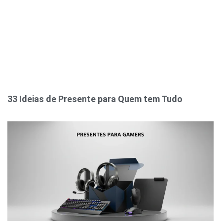
33 Ideias de Presente para Quem tem Tudo