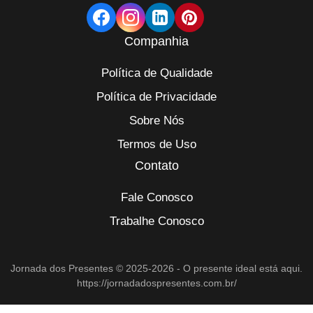
Companhia
Política de Qualidade
Política de Privacidade
Sobre Nós
Termos de Uso
Contato
Fale Conosco
Trabalhe Conosco
Jornada dos Presentes © 2025-2026 - O presente ideal está aqui.
https://jornadadospresentes.com.br/