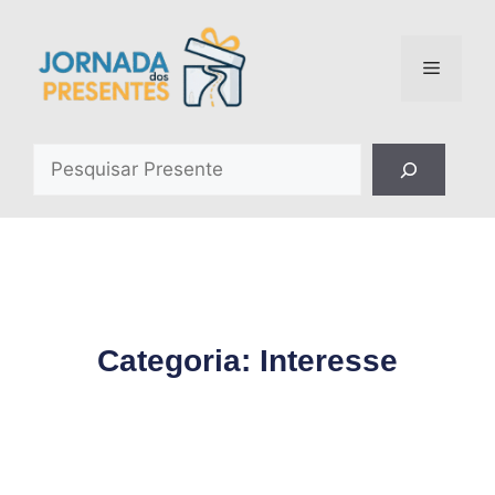
Categoria: Interesse