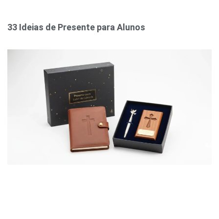
33 Ideias de Presente para Alunos