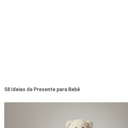
58 Ideias de Presente para Bebê