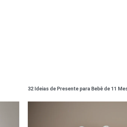
32 Ideias de Presente para Bebê de 11 Me