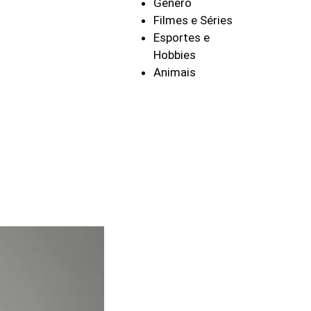
Gênero
Filmes e Séries
Esportes e
Hobbies
Animais