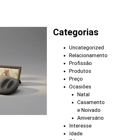
Categorias
Uncategorized
Relacionamento
Profissão
Produtos
Preço
Ocasiões
Natal
Casamento
e Noivado
Aniversário
Interesse
Idade