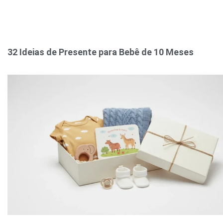
32 Ideias de Presente para Bebê de 10 Meses