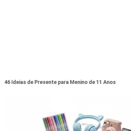
46 Ideias de Presente para Menino de 11 Anos