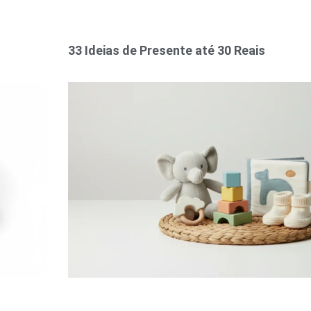
33 Ideias de Presente até 30 Reais