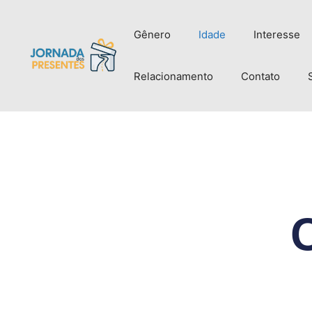
Gênero
Idade
Interesse
Relacionamento
Contato