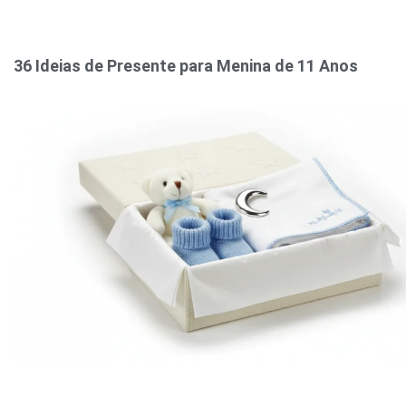
36 Ideias de Presente para Menina de 11 Anos