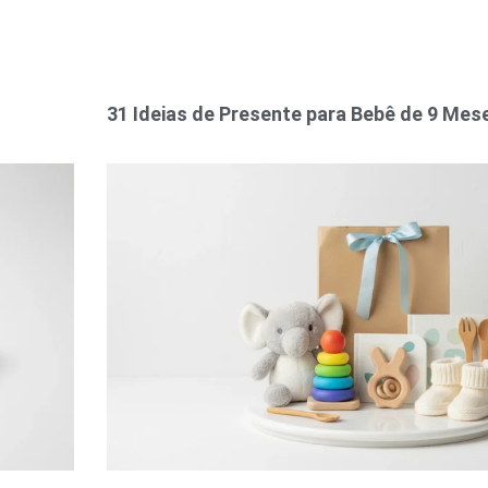
31 Ideias de Presente para Bebê de 9 Mes