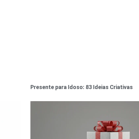
Presente para Idoso: 83 Ideias Criativas