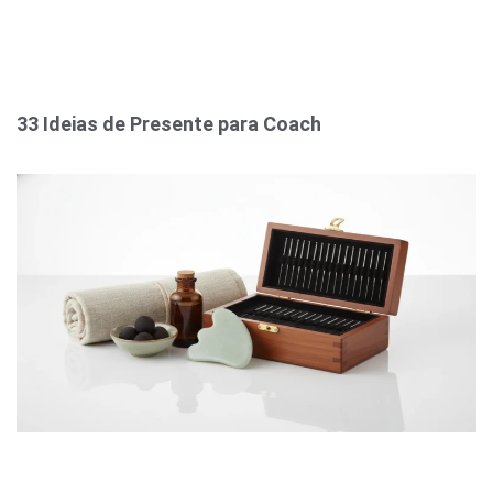
33 Ideias de Presente para Coach