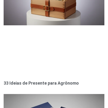
33 Ideias de Presente para Agrônomo