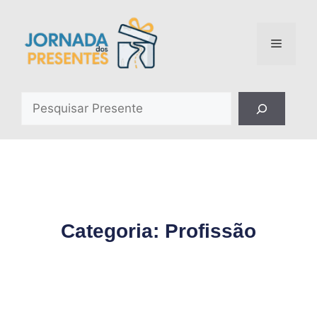
Categoria: Profissão