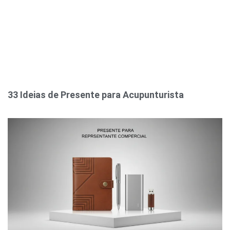
33 Ideias de Presente para Acupunturista