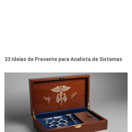
33 Ideias de Presente para Analista de Sistemas