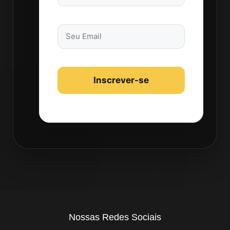
Nossas Redes Sociais