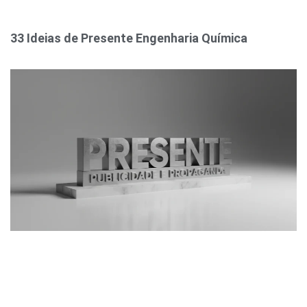
33 Ideias de Presente Engenharia Química