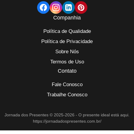
Companhia
Política de Qualidade
Política de Privacidade
Sobre Nós
Termos de Uso
Contato
Fale Conosco
Trabalhe Conosco
Jornada dos Presentes © 2025-2026 - O presente ideal está aqui.
https://jornadadospresentes.com.br/