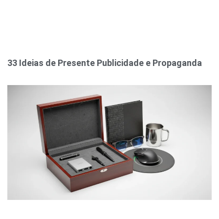
33 Ideias de Presente Publicidade e Propaganda