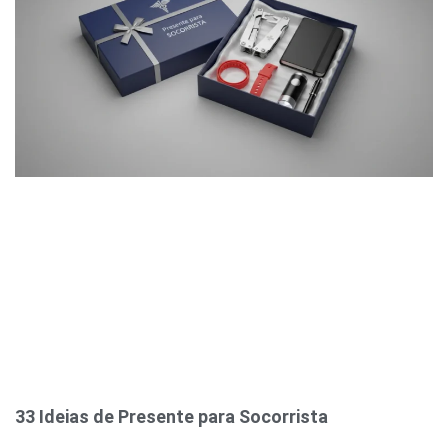
33 Ideias de Presente para Socorrista