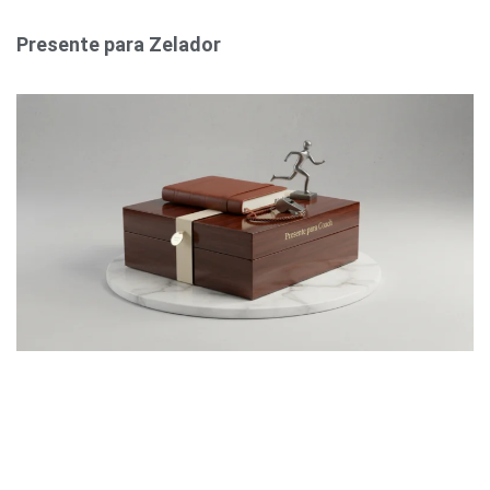
Presente para Zelador