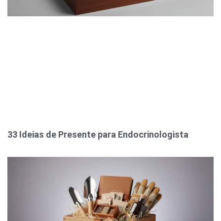
33 Ideias de Presente para Endocrinologista