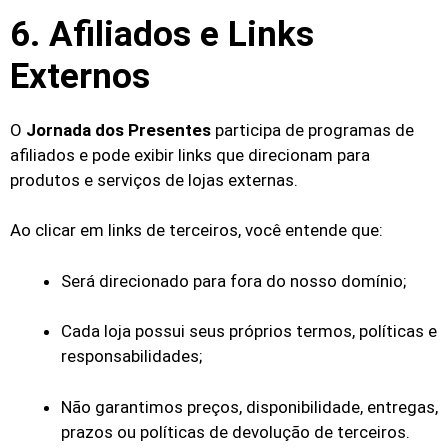
6. Afiliados e Links
Externos
O
Jornada dos Presentes
participa de programas de
afiliados e pode exibir links que direcionam para
produtos e serviços de lojas externas.
Ao clicar em links de terceiros, você entende que:
Será direcionado para fora do nosso domínio;
Cada loja possui seus próprios termos, políticas e
responsabilidades;
Não garantimos preços, disponibilidade, entregas,
prazos ou políticas de devolução de terceiros.