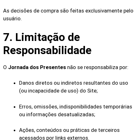
As decisões de compra são feitas exclusivamente pelo
usuário.
7. Limitação de
Responsabilidade
O
Jornada dos Presentes
não se responsabiliza por:
Danos diretos ou indiretos resultantes do uso
(ou incapacidade de uso) do Site;
Erros, omissões, indisponibilidades temporárias
ou informações desatualizadas;
Ações, conteúdos ou práticas de terceiros
acessados por links externos.