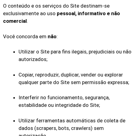
O conteúdo e os serviços do Site destinam-se
exclusivamente ao uso
pessoal, informativo e não
comercial
.
Você concorda em
não
:
Utilizar o Site para fins ilegais, prejudiciais ou não
autorizados;
Copiar, reproduzir, duplicar, vender ou explorar
qualquer parte do Site sem permissão expressa;
Interferir no funcionamento, segurança,
estabilidade ou integridade do Site;
Utilizar ferramentas automáticas de coleta de
dados (scrapers, bots, crawlers) sem
autorização.