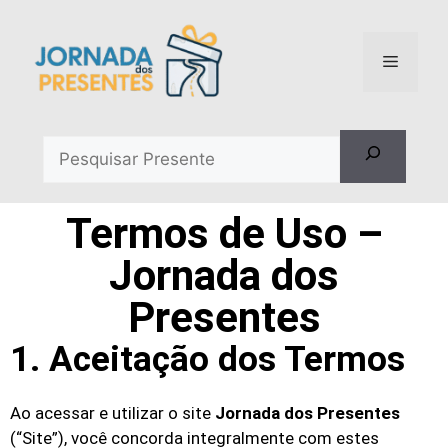
Termos de Uso –
Jornada dos
Presentes
1. Aceitação dos Termos
Ao acessar e utilizar o site
Jornada dos Presentes
(“Site”), você concorda integralmente com estes