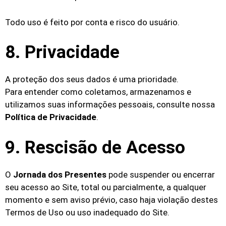
Todo uso é feito por conta e risco do usuário.
8. Privacidade
A proteção dos seus dados é uma prioridade.
Para entender como coletamos, armazenamos e
utilizamos suas informações pessoais, consulte nossa
Política de Privacidade
.
9. Rescisão de Acesso
O
Jornada dos Presentes
pode suspender ou encerrar
seu acesso ao Site, total ou parcialmente, a qualquer
momento e sem aviso prévio, caso haja violação destes
Termos de Uso ou uso inadequado do Site.