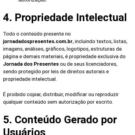
4. Propriedade Intelectual
Todo o conteúdo presente no
jornadadospresentes.com.br
, incluindo textos, listas,
imagens, análises, gráficos, logotipos, estruturas de
página e demais materiais, é propriedade exclusiva do
Jornada dos Presentes
ou de seus licenciadores,
sendo protegido por leis de direitos autorais e
propriedade intelectual.
É proibido copiar, distribuir, modificar ou reproduzir
qualquer conteúdo sem autorização por escrito.
5. Conteúdo Gerado por
Usuários