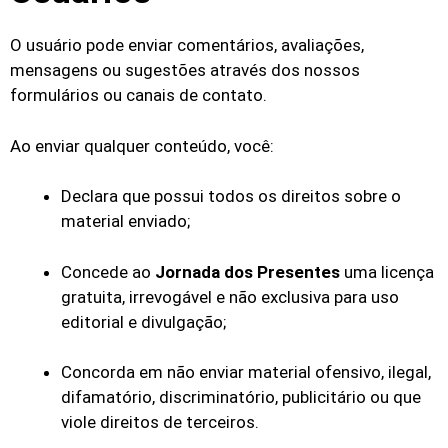
O usuário pode enviar comentários, avaliações,
mensagens ou sugestões através dos nossos
formulários ou canais de contato.
Ao enviar qualquer conteúdo, você:
Declara que possui todos os direitos sobre o
material enviado;
Concede ao
Jornada dos Presentes
uma licença
gratuita, irrevogável e não exclusiva para uso
editorial e divulgação;
Concorda em não enviar material ofensivo, ilegal,
difamatório, discriminatório, publicitário ou que
viole direitos de terceiros.