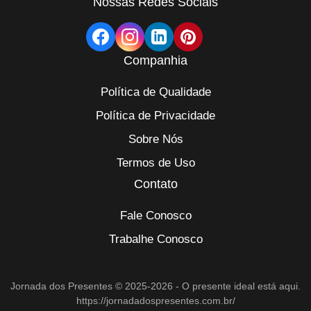
Nossas Redes Sociais
Companhia
Política de Qualidade
Política de Privacidade
Sobre Nós
Termos de Uso
Contato
Fale Conosco
Trabalhe Conosco
Jornada dos Presentes © 2025-2026 - O presente ideal está aqui.
https://jornadadospresentes.com.br/