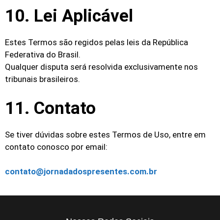
10. Lei Aplicável
Estes Termos são regidos pelas leis da República
Federativa do Brasil.
Qualquer disputa será resolvida exclusivamente nos
tribunais brasileiros.
11. Contato
Se tiver dúvidas sobre estes Termos de Uso, entre em
contato conosco por email:
contato@jornadadospresentes.com.br