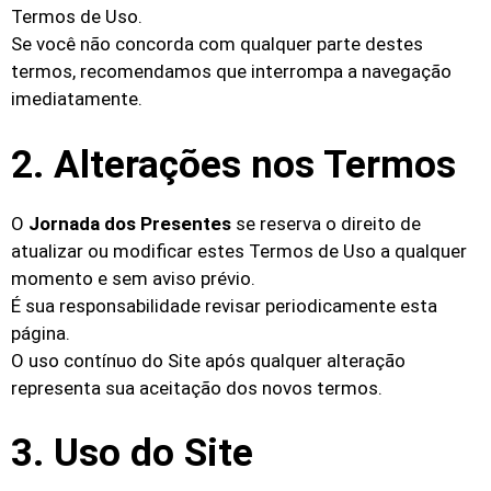
Termos de Uso.
Se você não concorda com qualquer parte destes
termos, recomendamos que interrompa a navegação
imediatamente.
2. Alterações nos Termos
O
Jornada dos Presentes
se reserva o direito de
atualizar ou modificar estes Termos de Uso a qualquer
momento e sem aviso prévio.
É sua responsabilidade revisar periodicamente esta
página.
O uso contínuo do Site após qualquer alteração
representa sua aceitação dos novos termos.
3. Uso do Site