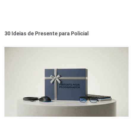
30 Ideias de Presente para Policial