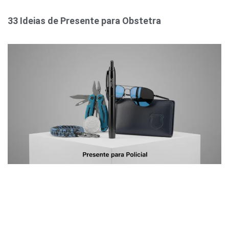
33 Ideias de Presente para Obstetra