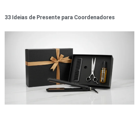
33 Ideias de Presente para Coordenadores