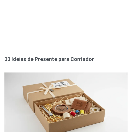
33 Ideias de Presente para Contador