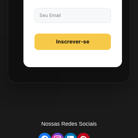
Nossas Redes Sociais