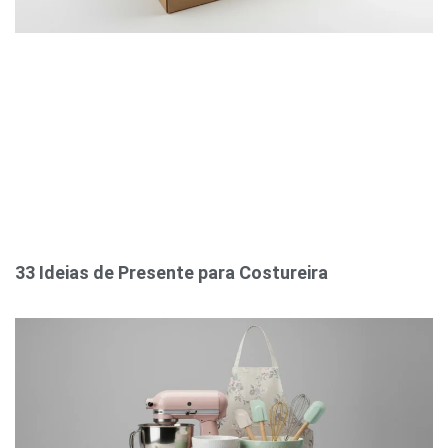
33 Ideias de Presente para Costureira