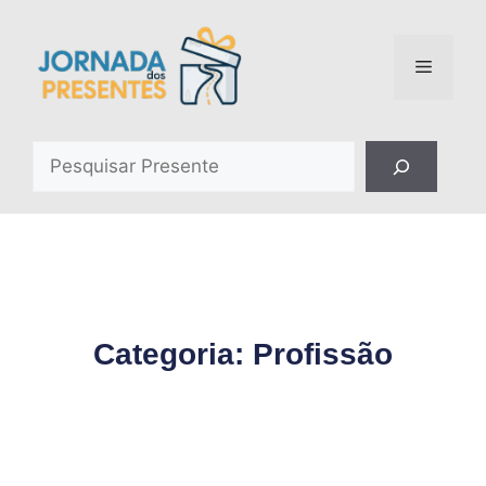
Categoria: Profissão