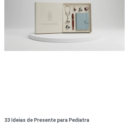
33 Ideias de Presente para Pediatra