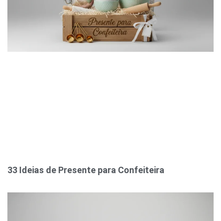
33 Ideias de Presente para Confeiteira