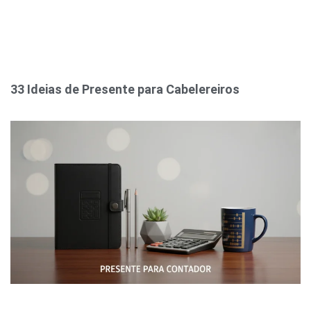
33 Ideias de Presente para Cabelereiros