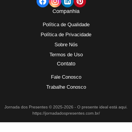
Companhia
Política de Qualidade
Política de Privacidade
Sobre Nós
Termos de Uso
Contato
Fale Conosco
Trabalhe Conosco
Jornada dos Presentes © 2025-2026 - O presente ideal está aqui.
https://jornadadospresentes.com.br/