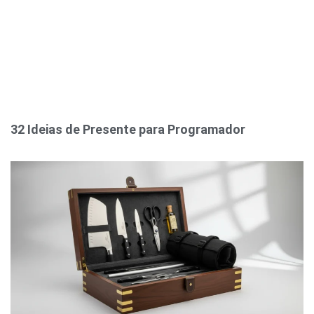
32 Ideias de Presente para Programador