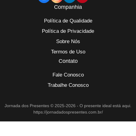
Companhia
Política de Qualidade
Política de Privacidade
Sobre Nós
Termos de Uso
Contato
Fale Conosco
Trabalhe Conosco
Jornada dos Presentes © 2025-2026 - O presente ideal está aqui.
https://jornadadospresentes.com.br/