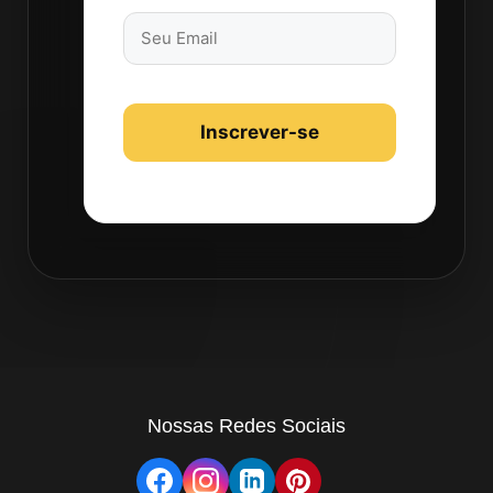
Nossas Redes Sociais