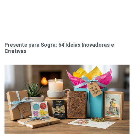
Presente para Sogra: 54 Ideias Inovadoras e
Criativas