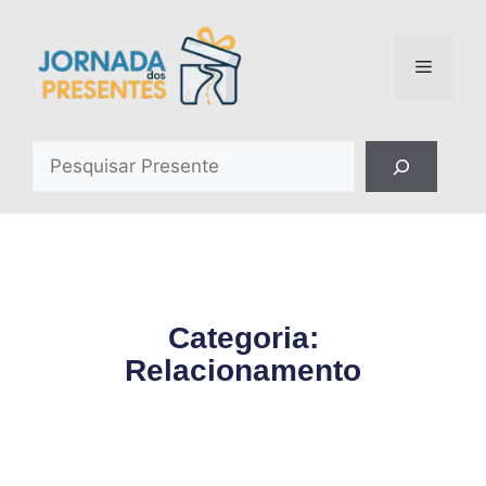
Categoria:
Relacionamento