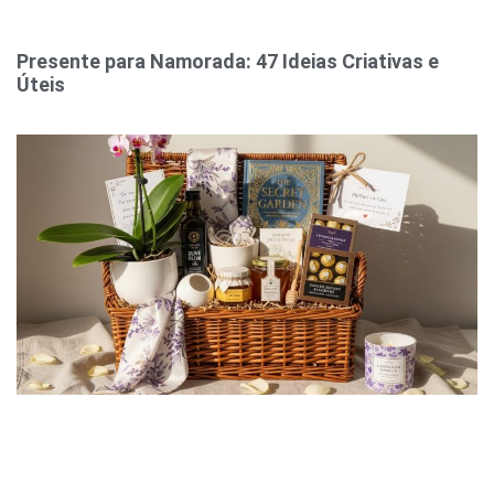
Presente para Namorada: 47 Ideias Criativas e
Úteis