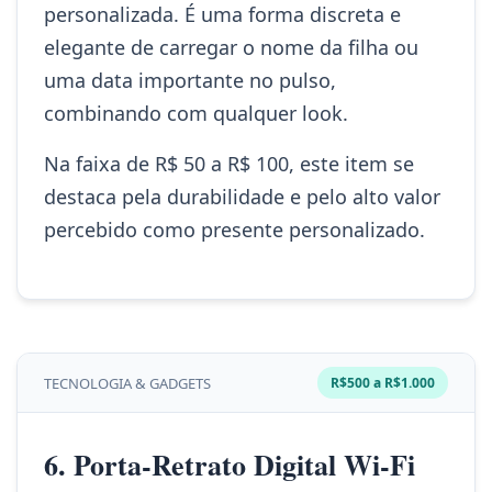
personalizada. É uma forma discreta e
elegante de carregar o nome da filha ou
uma data importante no pulso,
combinando com qualquer look.
Na faixa de R$ 50 a R$ 100, este item se
destaca pela durabilidade e pelo alto valor
percebido como presente personalizado.
TECNOLOGIA & GADGETS
R$500 a R$1.000
6. Porta-Retrato Digital Wi-Fi