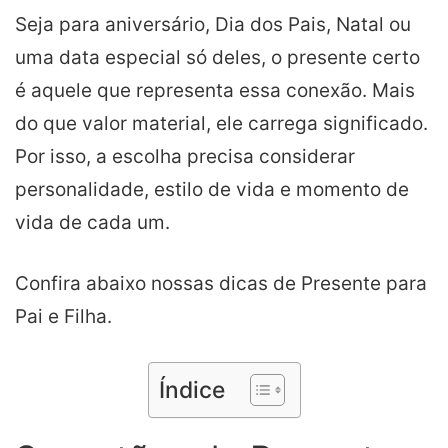
Seja para aniversário, Dia dos Pais, Natal ou
uma data especial só deles, o presente certo
é aquele que representa essa conexão. Mais
do que valor material, ele carrega significado.
Por isso, a escolha precisa considerar
personalidade, estilo de vida e momento de
vida de cada um.
Confira abaixo nossas dicas de Presente para
Pai e Filha.
Índice