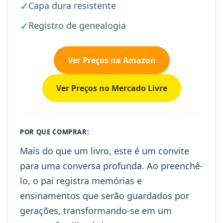
✓
Capa dura resistente
✓
Registro de genealogia
Ver Preços na Amazon
Ver Preços no Mercado Livre
POR QUE COMPRAR:
Mais do que um livro, este é um convite
para uma conversa profunda. Ao preenchê-
lo, o pai registra memórias e
ensinamentos que serão guardados por
gerações, transformando-se em um