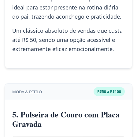
ideal para estar presente na rotina diária
do pai, trazendo aconchego e praticidade.
Um clássico absoluto de vendas que custa
até R$ 50, sendo uma opção acessível e
extremamente eficaz emocionalmente.
MODA & ESTILO
R$50 a R$100
5. Pulseira de Couro com Placa
Gravada