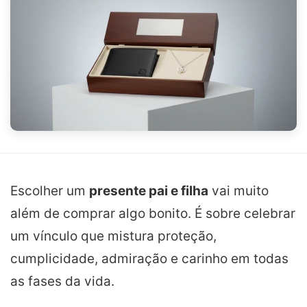
Escolher um
presente pai e filha
vai muito
além de comprar algo bonito. É sobre celebrar
um vínculo que mistura proteção,
cumplicidade, admiração e carinho em todas
as fases da vida.