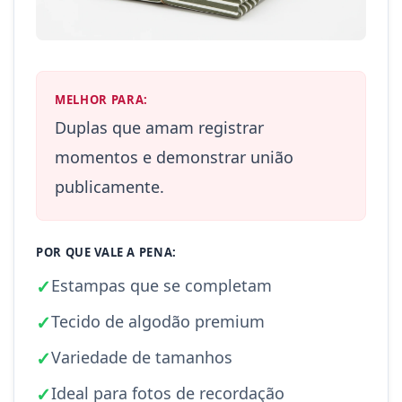
MELHOR PARA:
Duplas que amam registrar
momentos e demonstrar união
publicamente.
POR QUE VALE A PENA:
✓
Estampas que se completam
✓
Tecido de algodão premium
✓
Variedade de tamanhos
✓
Ideal para fotos de recordação