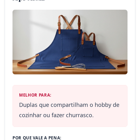
MELHOR PARA:
Duplas que compartilham o hobby de
cozinhar ou fazer churrasco.
POR QUE VALE A PENA: