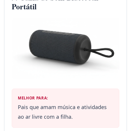
Portátil
MELHOR PARA:
Pais que amam música e atividades
ao ar livre com a filha.