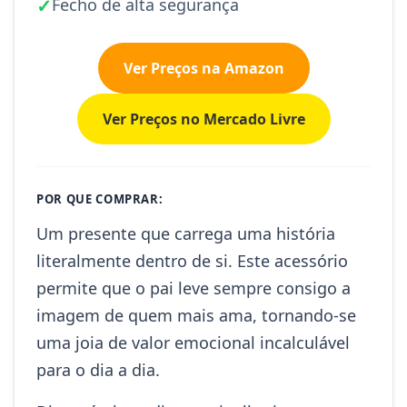
✓
Fecho de alta segurança
Ver Preços na Amazon
Ver Preços no Mercado Livre
POR QUE COMPRAR:
Um presente que carrega uma história
literalmente dentro de si. Este acessório
permite que o pai leve sempre consigo a
imagem de quem mais ama, tornando-se
uma joia de valor emocional incalculável
para o dia a dia.