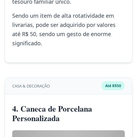
tesouro familiar único.
Sendo um item de alta rotatividade em
livrarias, pode ser adquirido por valores
até R$ 50, sendo um gesto de enorme
significado.
CASA & DECORAÇÃO
Até R$50
4. Caneca de Porcelana
Personalizada