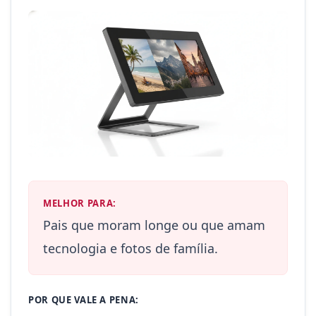
MELHOR PARA:
Pais que moram longe ou que amam
tecnologia e fotos de família.
POR QUE VALE A PENA: