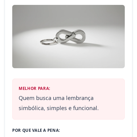
MELHOR PARA:
Quem busca uma lembrança
simbólica, simples e funcional.
POR QUE VALE A PENA: