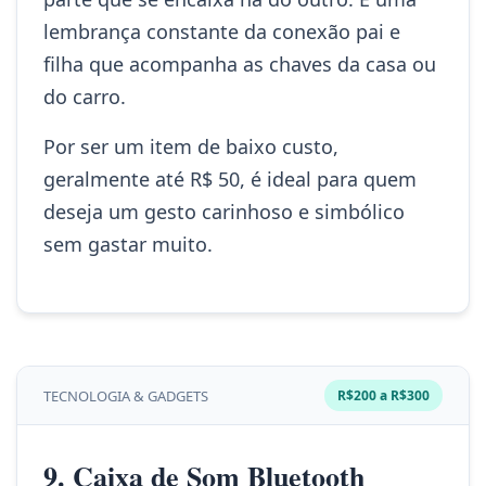
lembrança constante da conexão pai e
filha que acompanha as chaves da casa ou
do carro.
Por ser um item de baixo custo,
geralmente até R$ 50, é ideal para quem
deseja um gesto carinhoso e simbólico
sem gastar muito.
TECNOLOGIA & GADGETS
R$200 a R$300
9. Caixa de Som Bluetooth