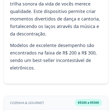
trilha sonora da vida de vocês merece
qualidade. Este dispositivo permite criar
momentos divertidos de dança e cantoria,
fortalecendo os laços através da música e
da descontração.
Modelos de excelente desempenho são
encontrados na faixa de R$ 200 a R$ 300,
sendo um best-seller incontestável de
eletrônicos.
COZINHA & GOURMET
R$200 a R$300