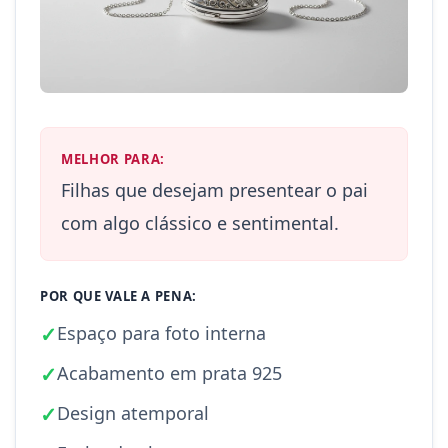
MELHOR PARA:
Filhas que desejam presentear o pai
com algo clássico e sentimental.
POR QUE VALE A PENA:
✓
Espaço para foto interna
✓
Acabamento em prata 925
✓
Design atemporal