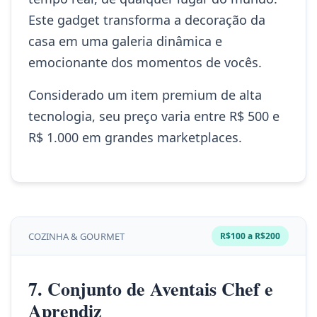
Este gadget transforma a decoração da
casa em uma galeria dinâmica e
emocionante dos momentos de vocês.
Considerado um item premium de alta
tecnologia, seu preço varia entre R$ 500 e
R$ 1.000 em grandes marketplaces.
COZINHA & GOURMET
R$100 a R$200
7. Conjunto de Aventais Chef e
Aprendiz