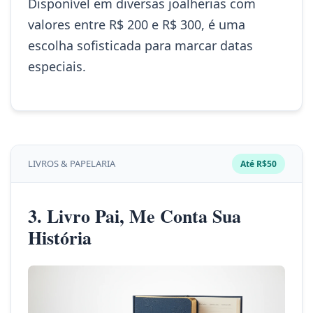
Disponível em diversas joalherias com
valores entre R$ 200 e R$ 300, é uma
escolha sofisticada para marcar datas
especiais.
LIVROS & PAPELARIA
Até R$50
3. Livro Pai, Me Conta Sua
História