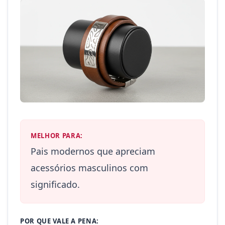
MELHOR PARA:
Pais modernos que apreciam
acessórios masculinos com
significado.
POR QUE VALE A PENA: