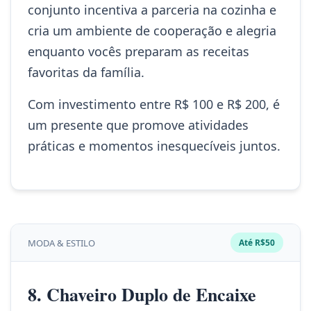
conjunto incentiva a parceria na cozinha e
cria um ambiente de cooperação e alegria
enquanto vocês preparam as receitas
favoritas da família.
Com investimento entre R$ 100 e R$ 200, é
um presente que promove atividades
práticas e momentos inesquecíveis juntos.
MODA & ESTILO
Até R$50
8. Chaveiro Duplo de Encaixe