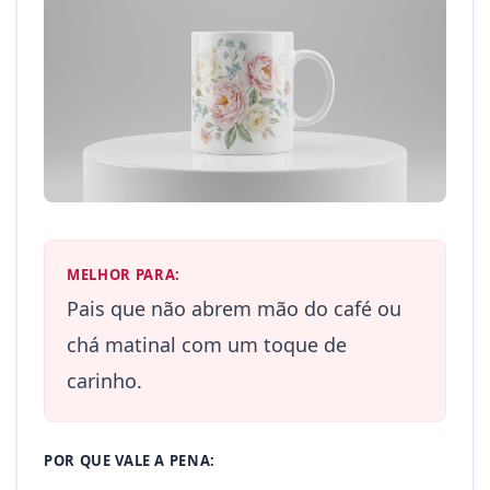
MELHOR PARA:
Pais que não abrem mão do café ou
chá matinal com um toque de
carinho.
POR QUE VALE A PENA: