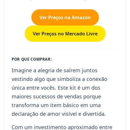
Ver Preços na Amazon
Ver Preços no Mercado Livre
POR QUE COMPRAR:
Imagine a alegria de saírem juntos
vestindo algo que simboliza a conexão
única entre vocês. Este kit é um dos
maiores sucessos de vendas porque
transforma um item básico em uma
declaração de amor visível e divertida.
Com um investimento aproximado entre