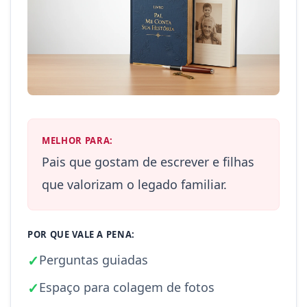
MELHOR PARA:
Pais que gostam de escrever e filhas
que valorizam o legado familiar.
POR QUE VALE A PENA:
✓
Perguntas guiadas
✓
Espaço para colagem de fotos