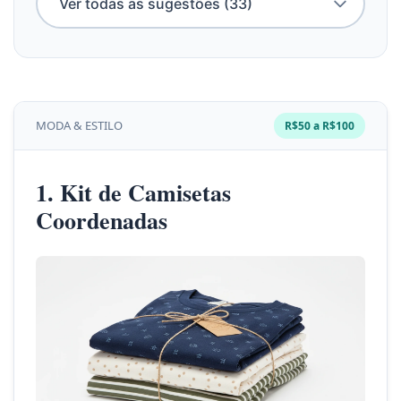
MODA & ESTILO
R$50 a R$100
1. Kit de Camisetas
Coordenadas