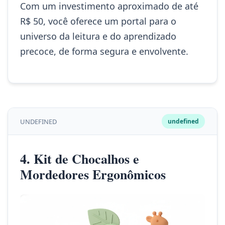
Com um investimento aproximado de até
R$ 50, você oferece um portal para o
universo da leitura e do aprendizado
precoce, de forma segura e envolvente.
UNDEFINED
undefined
4. Kit de Chocalhos e
Mordedores Ergonômicos