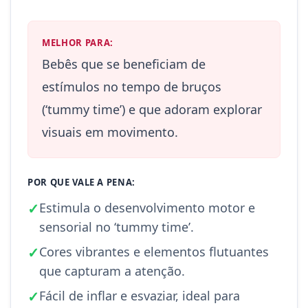
MELHOR PARA:
Bebês que se beneficiam de
estímulos no tempo de bruços
(‘tummy time’) e que adoram explorar
visuais em movimento.
POR QUE VALE A PENA:
✓
Estimula o desenvolvimento motor e
sensorial no ‘tummy time’.
✓
Cores vibrantes e elementos flutuantes
que capturam a atenção.
✓
Fácil de inflar e esvaziar, ideal para