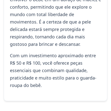
conforto, permitindo que ele explore o
mundo com total liberdade de
movimentos. É a certeza de que a pele
delicada estará sempre protegida e
respirando, tornando cada dia mais
gostoso para brincar e descansar.
Com um investimento aproximado entre
R$ 50 e R$ 100, você oferece peças
essenciais que combinam qualidade,
praticidade e muito estilo para o guarda-
roupa do bebê.