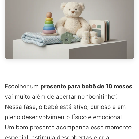
Escolher um
presente para bebê de 10 meses
vai muito além de acertar no “bonitinho”.
Nessa fase, o bebê está ativo, curioso e em
pleno desenvolvimento físico e emocional.
Um bom presente acompanha esse momento
especial, estimula descobertas e cria