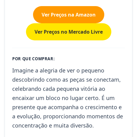
Ver Preços na Amazon
Ver Preços no Mercado Livre
POR QUE COMPRAR:
Imagine a alegria de ver o pequeno
descobrindo como as peças se conectam,
celebrando cada pequena vitória ao
encaixar um bloco no lugar certo. É um
presente que acompanha o crescimento e
a evolução, proporcionando momentos de
concentração e muita diversão.