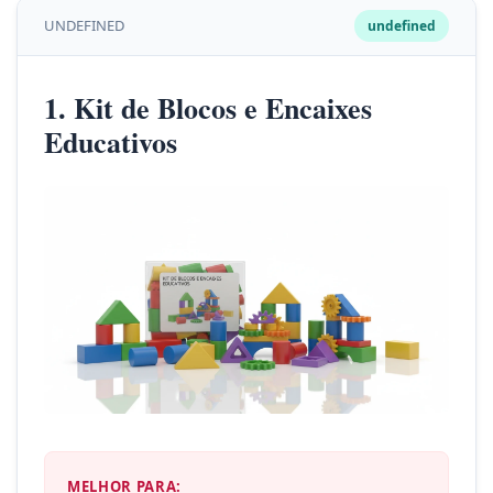
UNDEFINED
undefined
1. Kit de Blocos e Encaixes
Educativos
MELHOR PARA: