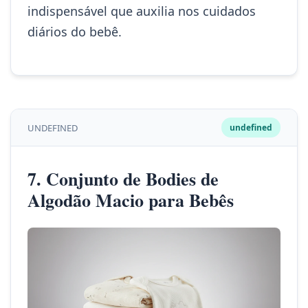
indispensável que auxilia nos cuidados
diários do bebê.
UNDEFINED
undefined
7. Conjunto de Bodies de
Algodão Macio para Bebês