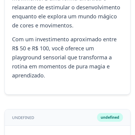
relaxante de estimular o desenvolvimento
enquanto ele explora um mundo mágico
de cores e movimentos.
Com um investimento aproximado entre
R$ 50 e R$ 100, você oferece um
playground sensorial que transforma a
rotina em momentos de pura magia e
aprendizado.
UNDEFINED
undefined