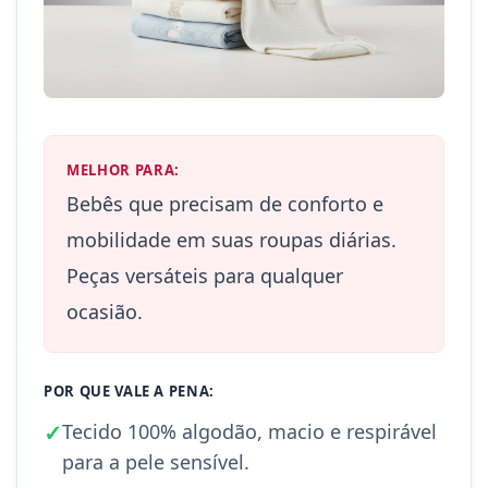
MELHOR PARA:
Bebês que precisam de conforto e
mobilidade em suas roupas diárias.
Peças versáteis para qualquer
ocasião.
POR QUE VALE A PENA:
✓
Tecido 100% algodão, macio e respirável
para a pele sensível.