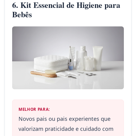
6. Kit Essencial de Higiene para
Bebês
MELHOR PARA:
Novos pais ou pais experientes que
valorizam praticidade e cuidado com