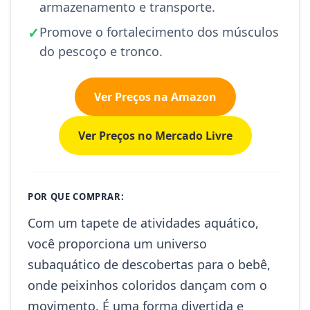
armazenamento e transporte.
✓
Promove o fortalecimento dos músculos
do pescoço e tronco.
Ver Preços na Amazon
Ver Preços no Mercado Livre
POR QUE COMPRAR:
Com um tapete de atividades aquático,
você proporciona um universo
subaquático de descobertas para o bebê,
onde peixinhos coloridos dançam com o
movimento. É uma forma divertida e