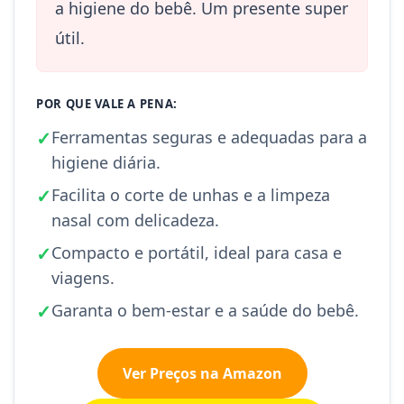
a higiene do bebê. Um presente super
útil.
POR QUE VALE A PENA:
✓
Ferramentas seguras e adequadas para a
higiene diária.
✓
Facilita o corte de unhas e a limpeza
nasal com delicadeza.
✓
Compacto e portátil, ideal para casa e
viagens.
✓
Garanta o bem-estar e a saúde do bebê.
Ver Preços na Amazon