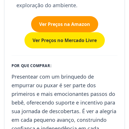
exploração do ambiente.
Ver Preços na Amazon
Ver Preços no Mercado Livre
POR QUE COMPRAR:
Presentear com um brinquedo de
empurrar ou puxar é ser parte dos
primeiros e mais emocionantes passos do
bebê, oferecendo suporte e incentivo para
sua jornada de descobertas. É ver a alegria
em cada pequeno avanço, construindo
confiança e independência em cada