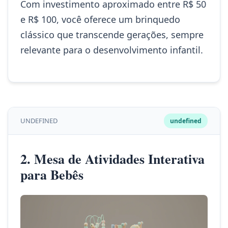
Com investimento aproximado entre R$ 50
e R$ 100, você oferece um brinquedo
clássico que transcende gerações, sempre
relevante para o desenvolvimento infantil.
UNDEFINED
undefined
2. Mesa de Atividades Interativa
para Bebês