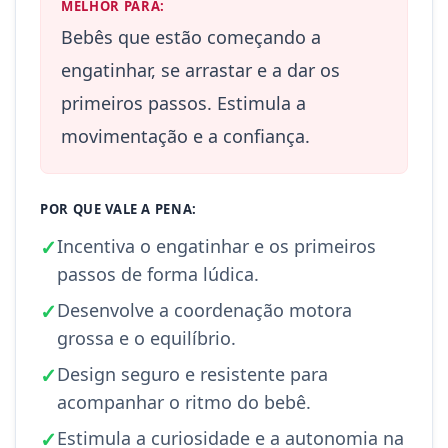
MELHOR PARA:
Bebês que estão começando a
engatinhar, se arrastar e a dar os
primeiros passos. Estimula a
movimentação e a confiança.
POR QUE VALE A PENA:
✓
Incentiva o engatinhar e os primeiros
passos de forma lúdica.
✓
Desenvolve a coordenação motora
grossa e o equilíbrio.
✓
Design seguro e resistente para
acompanhar o ritmo do bebê.
✓
Estimula a curiosidade e a autonomia na