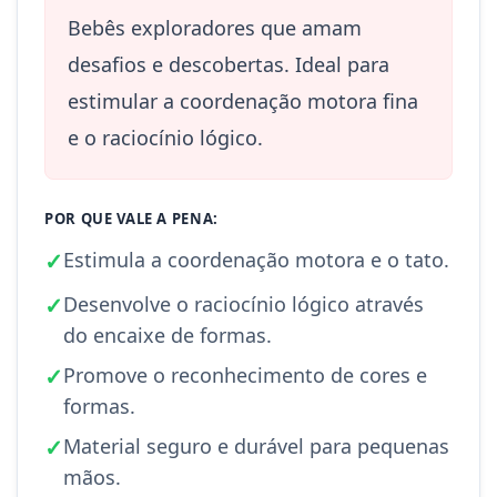
Bebês exploradores que amam
desafios e descobertas. Ideal para
estimular a coordenação motora fina
e o raciocínio lógico.
POR QUE VALE A PENA:
✓
Estimula a coordenação motora e o tato.
✓
Desenvolve o raciocínio lógico através
do encaixe de formas.
✓
Promove o reconhecimento de cores e
formas.
✓
Material seguro e durável para pequenas
mãos.