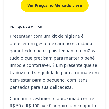
Ver Preços no Mercado Livre
POR QUE COMPRAR:
Presentear com um kit de higiene é
oferecer um gesto de carinho e cuidado,
garantindo que os pais tenham em mãos
tudo o que precisam para manter o bebê
limpo e confortável. É um presente que se
traduz em tranquilidade para a rotina e em
bem-estar para o pequeno, com itens
pensados para sua delicadeza.
Com um investimento aproximado entre
R$ 50 e R$ 100, você adquire um conjunto