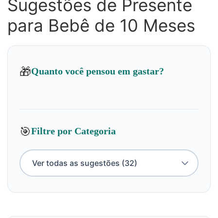
Sugestões de Presente
para Bebê de 10 Meses
🎁
Quanto você pensou em gastar?
🎯
Filtre por Categoria