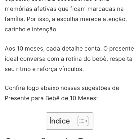
memórias afetivas que ficam marcadas na
família. Por isso, a escolha merece atenção,
carinho e intenção.
Aos 10 meses, cada detalhe conta. O presente
ideal conversa com a rotina do bebê, respeita
seu ritmo e reforça vínculos.
Confira logo abaixo nossas sugestões de
Presente para Bebê de 10 Meses:
Índice