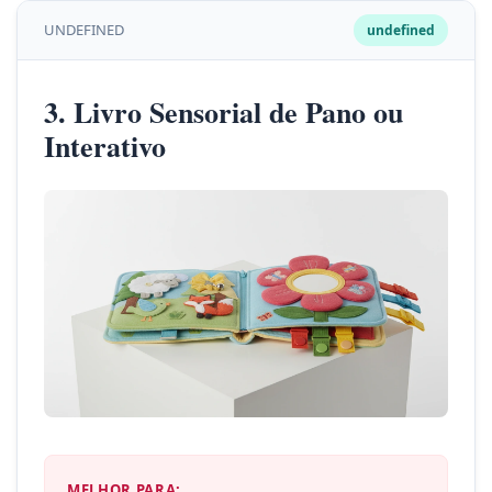
UNDEFINED
undefined
3. Livro Sensorial de Pano ou
Interativo
MELHOR PARA: