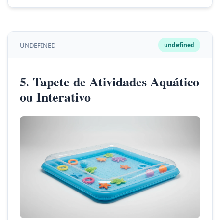
UNDEFINED
undefined
5. Tapete de Atividades Aquático
ou Interativo