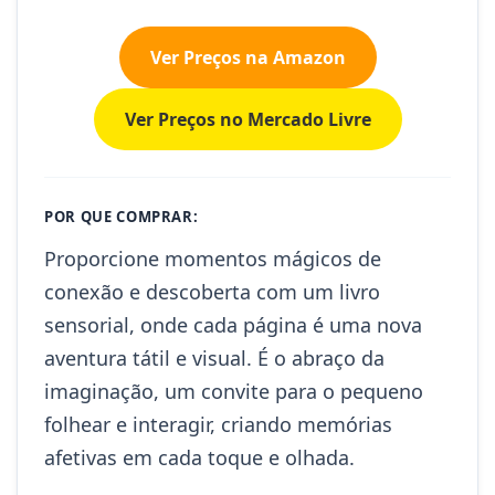
Ver Preços na Amazon
Ver Preços no Mercado Livre
POR QUE COMPRAR:
Proporcione momentos mágicos de
conexão e descoberta com um livro
sensorial, onde cada página é uma nova
aventura tátil e visual. É o abraço da
imaginação, um convite para o pequeno
folhear e interagir, criando memórias
afetivas em cada toque e olhada.