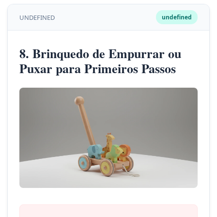
UNDEFINED
undefined
8. Brinquedo de Empurrar ou
Puxar para Primeiros Passos