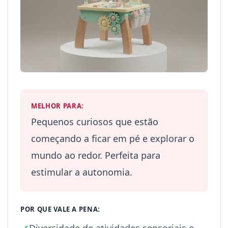
MELHOR PARA:
Pequenos curiosos que estão
começando a ficar em pé e explorar o
mundo ao redor. Perfeita para
estimular a autonomia.
POR QUE VALE A PENA:
Diversidade de atividades sensoriais e