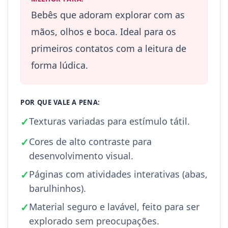
Bebês que adoram explorar com as
mãos, olhos e boca. Ideal para os
primeiros contatos com a leitura de
forma lúdica.
POR QUE VALE A PENA:
✓
Texturas variadas para estímulo tátil.
✓
Cores de alto contraste para
desenvolvimento visual.
✓
Páginas com atividades interativas (abas,
barulhinhos).
✓
Material seguro e lavável, feito para ser
explorado sem preocupações.