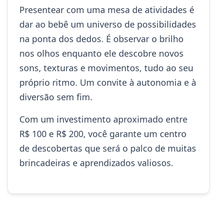
Presentear com uma mesa de atividades é
dar ao bebê um universo de possibilidades
na ponta dos dedos. É observar o brilho
nos olhos enquanto ele descobre novos
sons, texturas e movimentos, tudo ao seu
próprio ritmo. Um convite à autonomia e à
diversão sem fim.
Com um investimento aproximado entre
R$ 100 e R$ 200, você garante um centro
de descobertas que será o palco de muitas
brincadeiras e aprendizados valiosos.