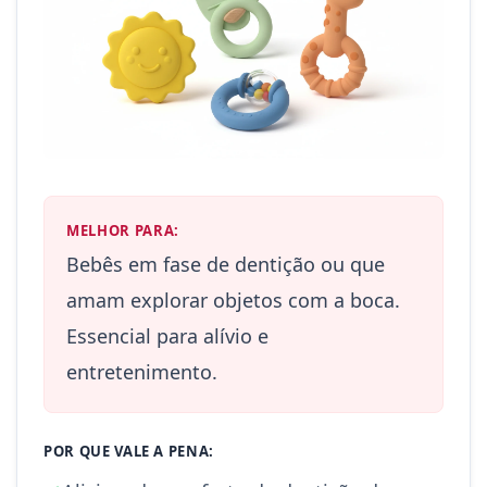
MELHOR PARA:
Bebês em fase de dentição ou que
amam explorar objetos com a boca.
Essencial para alívio e
entretenimento.
POR QUE VALE A PENA: