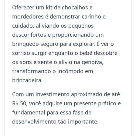
Oferecer um kit de chocalhos e
mordedores é demonstrar carinho e
cuidado, aliviando os pequenos
desconfortos e proporcionando um
brinquedo seguro para explorar. É ver o
sorriso surgir enquanto o bebê descobre
os sons e sente o alívio na gengiva,
transformando o incômodo em
brincadeira.
Com um investimento aproximado de até
R$ 50, você adquire um presente prático e
fundamental para essa fase de
desenvolvimento tão importante.