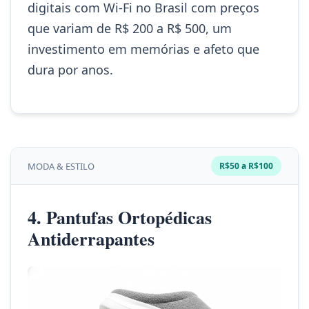
digitais com Wi-Fi no Brasil com preços
que variam de R$ 200 a R$ 500, um
investimento em memórias e afeto que
dura por anos.
MODA & ESTILO
R$50 a R$100
4. Pantufas Ortopédicas
Antiderrapantes