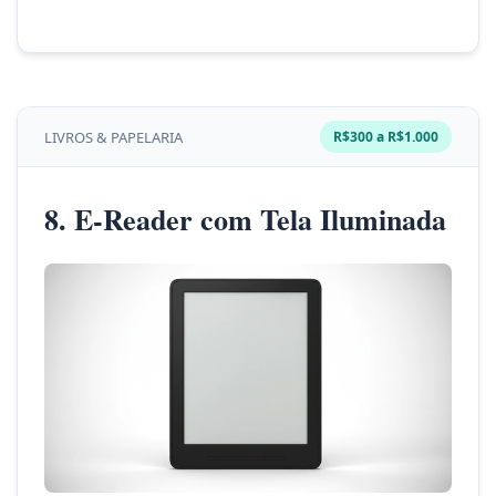
LIVROS & PAPELARIA
R$300 a R$1.000
8. E-Reader com Tela Iluminada