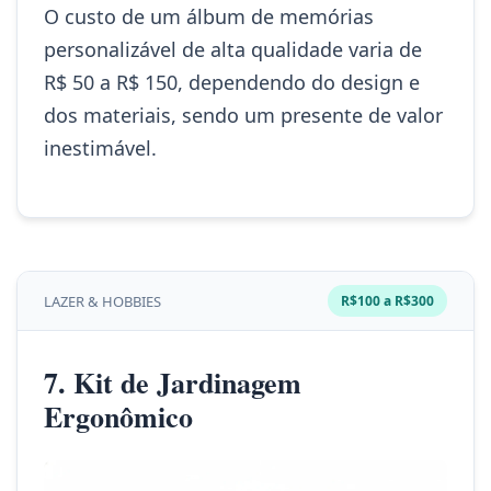
O custo de um álbum de memórias
personalizável de alta qualidade varia de
R$ 50 a R$ 150, dependendo do design e
dos materiais, sendo um presente de valor
inestimável.
LAZER & HOBBIES
R$100 a R$300
7. Kit de Jardinagem
Ergonômico