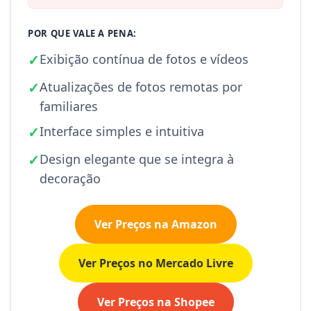
POR QUE VALE A PENA:
✓
Exibição contínua de fotos e vídeos
✓
Atualizações de fotos remotas por
familiares
✓
Interface simples e intuitiva
✓
Design elegante que se integra à
decoração
Ver Preços na Amazon
Ver Preços no Mercado Livre
Ver Preços na Shopee