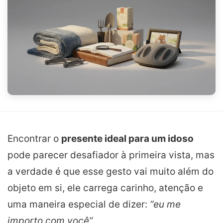
Encontrar o
presente ideal para um idoso
pode parecer desafiador à primeira vista, mas
a verdade é que esse gesto vai muito além do
objeto em si, ele carrega carinho, atenção e
uma maneira especial de dizer:
“eu me
importo com você”
.