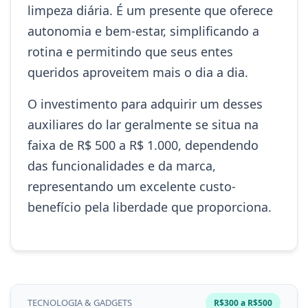
limpeza diária. É um presente que oferece
autonomia e bem-estar, simplificando a
rotina e permitindo que seus entes
queridos aproveitem mais o dia a dia.
O investimento para adquirir um desses
auxiliares do lar geralmente se situa na
faixa de R$ 500 a R$ 1.000, dependendo
das funcionalidades e da marca,
representando um excelente custo-
benefício pela liberdade que proporciona.
TECNOLOGIA & GADGETS
R$300 a R$500