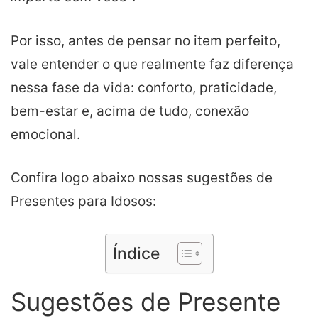
Por isso, antes de pensar no item perfeito,
vale entender o que realmente faz diferença
nessa fase da vida: conforto, praticidade,
bem-estar e, acima de tudo, conexão
emocional.
Confira logo abaixo nossas sugestões de
Presentes para Idosos:
Índice
Sugestões de Presente