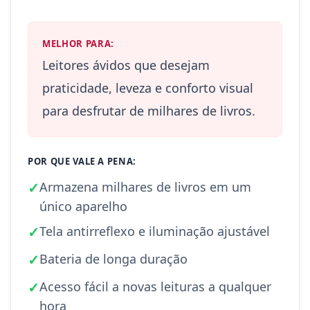
MELHOR PARA:
Leitores ávidos que desejam
praticidade, leveza e conforto visual
para desfrutar de milhares de livros.
POR QUE VALE A PENA:
✓
Armazena milhares de livros em um
único aparelho
✓
Tela antirreflexo e iluminação ajustável
✓
Bateria de longa duração
✓
Acesso fácil a novas leituras a qualquer
hora