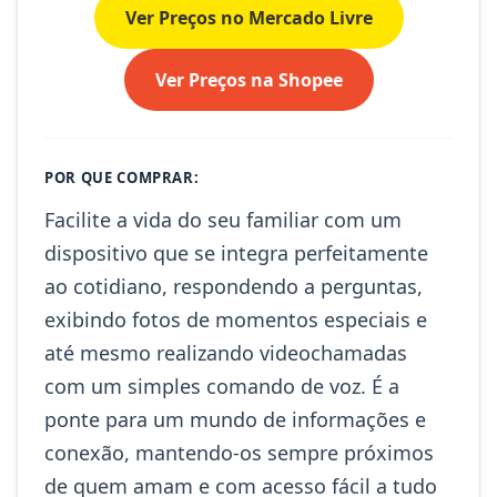
Ver Preços no Mercado Livre
Ver Preços na Shopee
POR QUE COMPRAR:
Facilite a vida do seu familiar com um
dispositivo que se integra perfeitamente
ao cotidiano, respondendo a perguntas,
exibindo fotos de momentos especiais e
até mesmo realizando videochamadas
com um simples comando de voz. É a
ponte para um mundo de informações e
conexão, mantendo-os sempre próximos
de quem amam e com acesso fácil a tudo