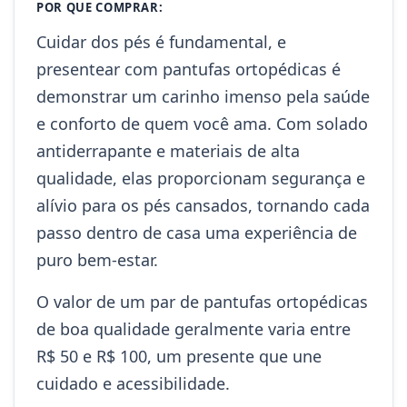
POR QUE COMPRAR:
Cuidar dos pés é fundamental, e
presentear com pantufas ortopédicas é
demonstrar um carinho imenso pela saúde
e conforto de quem você ama. Com solado
antiderrapante e materiais de alta
qualidade, elas proporcionam segurança e
alívio para os pés cansados, tornando cada
passo dentro de casa uma experiência de
puro bem-estar.
O valor de um par de pantufas ortopédicas
de boa qualidade geralmente varia entre
R$ 50 e R$ 100, um presente que une
cuidado e acessibilidade.