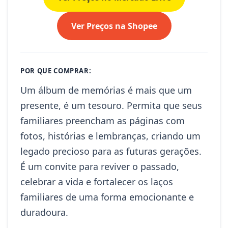
Ver Preços na Shopee
POR QUE COMPRAR:
Um álbum de memórias é mais que um
presente, é um tesouro. Permita que seus
familiares preencham as páginas com
fotos, histórias e lembranças, criando um
legado precioso para as futuras gerações.
É um convite para reviver o passado,
celebrar a vida e fortalecer os laços
familiares de uma forma emocionante e
duradoura.