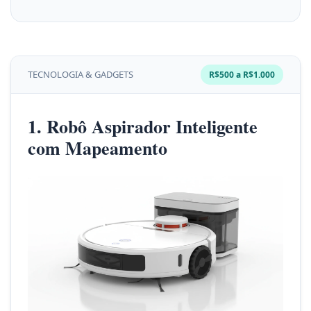
TECNOLOGIA & GADGETS
R$500 a R$1.000
1. Robô Aspirador Inteligente
com Mapeamento