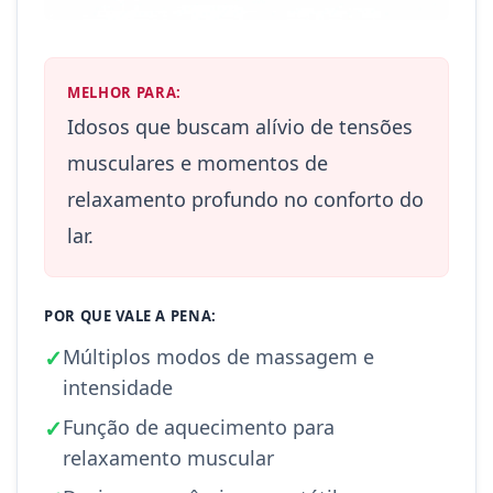
MELHOR PARA:
Idosos que buscam alívio de tensões
musculares e momentos de
relaxamento profundo no conforto do
lar.
POR QUE VALE A PENA:
✓
Múltiplos modos de massagem e
intensidade
✓
Função de aquecimento para
relaxamento muscular