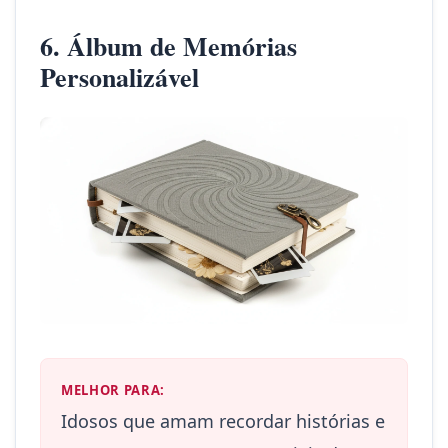
6. Álbum de Memórias
Personalizável
MELHOR PARA:
Idosos que amam recordar histórias e