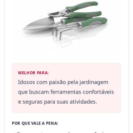
MELHOR PARA:
Idosos com paixão pela jardinagem
que buscam ferramentas confortáveis
e seguras para suas atividades.
POR QUE VALE A PENA: