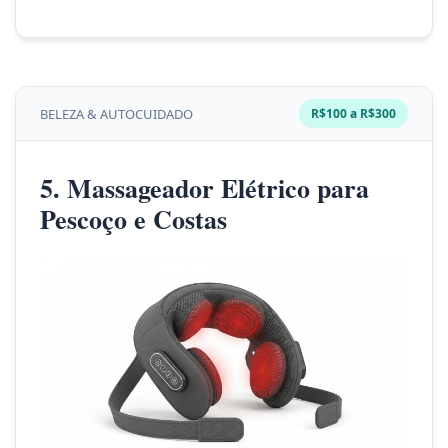
BELEZA & AUTOCUIDADO
R$100 a R$300
5. Massageador Elétrico para
Pescoço e Costas