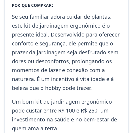
POR QUE COMPRAR:
Se seu familiar adora cuidar de plantas,
este kit de jardinagem ergonômico é o
presente ideal. Desenvolvido para oferecer
conforto e segurança, ele permite que o
prazer da jardinagem seja desfrutado sem
dores ou desconfortos, prolongando os
momentos de lazer e conexão com a
natureza. É um incentivo à vitalidade e à
beleza que o hobby pode trazer.
Um bom kit de jardinagem ergonômico
pode custar entre R$ 100 e R$ 250, um
investimento na saúde e no bem-estar de
quem ama a terra.