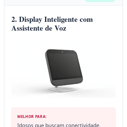
2. Display Inteligente com
Assistente de Voz
MELHOR PARA:
Idosos que buscam conectividade,