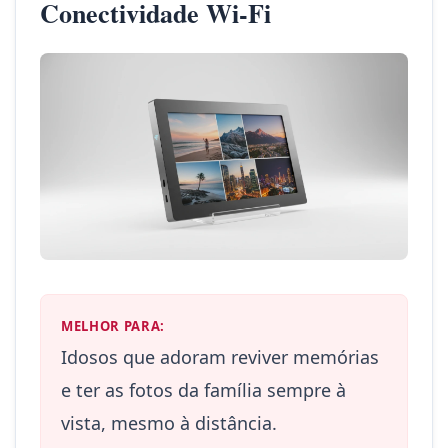
Conectividade Wi-Fi
MELHOR PARA:
Idosos que adoram reviver memórias
e ter as fotos da família sempre à
vista, mesmo à distância.