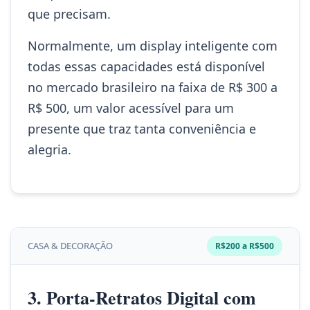
que precisam.
Normalmente, um display inteligente com
todas essas capacidades está disponível
no mercado brasileiro na faixa de R$ 300 a
R$ 500, um valor acessível para um
presente que traz tanta conveniência e
alegria.
CASA & DECORAÇÃO
R$200 a R$500
3. Porta-Retratos Digital com