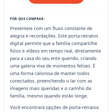
POR QUE COMPRAR:
Presenteie com um fluxo constante de
alegria e recordações. Este porta-retratos
digital permite que a família compartilhe
fotos e vídeos em tempo real, diretamente
para a casa do seu ente querido, criando
uma galeria viva de momentos felizes. É
uma forma calorosa de manter todos
conectados, preenchendo o lar com as
imagens mais queridas e o carinho da
família, mesmo quando estão longe.
Você encontrará opções de porta-retratos