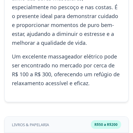
especialmente no pescoço e nas costas. É
o presente ideal para demonstrar cuidado
e proporcionar momentos de puro bem-
estar, ajudando a diminuir o estresse e a
melhorar a qualidade de vida.
Um excelente massageador elétrico pode
ser encontrado no mercado por cerca de
R$ 100 a R$ 300, oferecendo um refúgio de
relaxamento acessível e eficaz.
LIVROS & PAPELARIA
R$50 a R$200