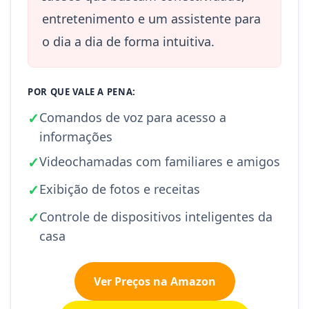
entretenimento e um assistente para
o dia a dia de forma intuitiva.
POR QUE VALE A PENA:
✓
Comandos de voz para acesso a
informações
✓
Videochamadas com familiares e amigos
✓
Exibição de fotos e receitas
✓
Controle de dispositivos inteligentes da
casa
Ver Preços na Amazon