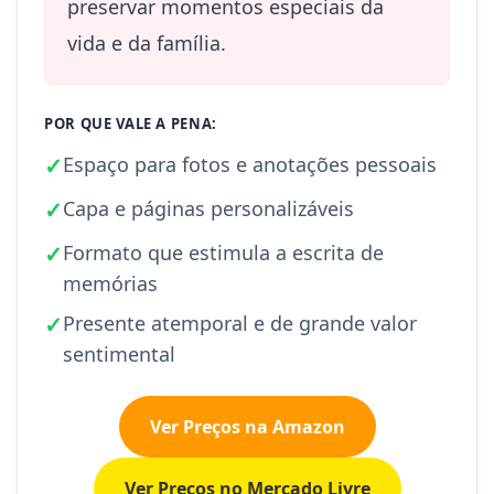
preservar momentos especiais da
vida e da família.
POR QUE VALE A PENA:
✓
Espaço para fotos e anotações pessoais
✓
Capa e páginas personalizáveis
✓
Formato que estimula a escrita de
memórias
✓
Presente atemporal e de grande valor
sentimental
Ver Preços na Amazon
Ver Preços no Mercado Livre