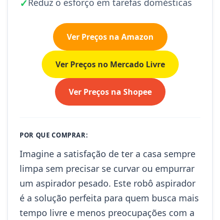
✓
Reduz o esforço em tarefas domésticas
Ver Preços na Amazon
Ver Preços no Mercado Livre
Ver Preços na Shopee
POR QUE COMPRAR:
Imagine a satisfação de ter a casa sempre
limpa sem precisar se curvar ou empurrar
um aspirador pesado. Este robô aspirador
é a solução perfeita para quem busca mais
tempo livre e menos preocupações com a