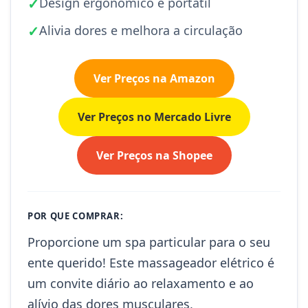
✓
Design ergonômico e portátil
✓
Alivia dores e melhora a circulação
Ver Preços na Amazon
Ver Preços no Mercado Livre
Ver Preços na Shopee
POR QUE COMPRAR:
Proporcione um spa particular para o seu
ente querido! Este massageador elétrico é
um convite diário ao relaxamento e ao
alívio das dores musculares,