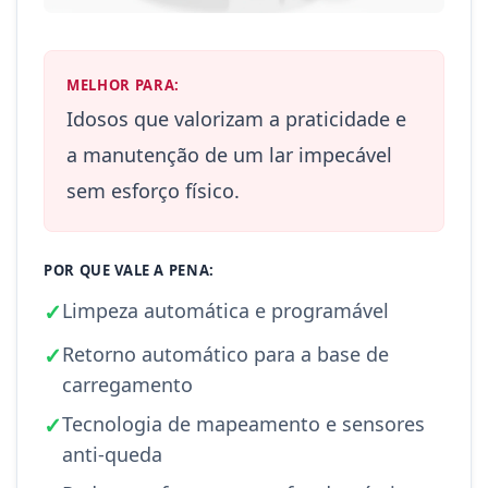
MELHOR PARA:
Idosos que valorizam a praticidade e
a manutenção de um lar impecável
sem esforço físico.
POR QUE VALE A PENA:
✓
Limpeza automática e programável
✓
Retorno automático para a base de
carregamento
✓
Tecnologia de mapeamento e sensores
anti-queda