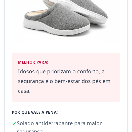
MELHOR PARA:
Idosos que priorizam o conforto, a
segurança e o bem-estar dos pés em
casa.
POR QUE VALE A PENA:
✓
Solado antiderrapante para maior
segurança