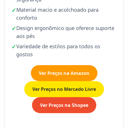
✓
Material macio e acolchoado para
conforto
✓
Design ergonômico que oferece suporte
aos pés
✓
Variedade de estilos para todos os
gostos
Ver Preços na Amazon
Ver Preços no Mercado Livre
Ver Preços na Shopee