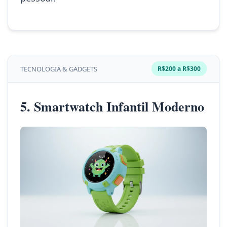
TECNOLOGIA & GADGETS
R$200 a R$300
5. Smartwatch Infantil Moderno