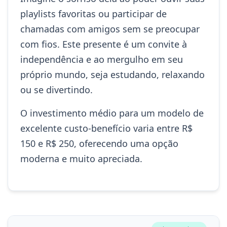
playlists favoritas ou participar de
chamadas com amigos sem se preocupar
com fios. Este presente é um convite à
independência e ao mergulho em seu
próprio mundo, seja estudando, relaxando
ou se divertindo.
O investimento médio para um modelo de
excelente custo-benefício varia entre R$
150 e R$ 250, oferecendo uma opção
moderna e muito apreciada.