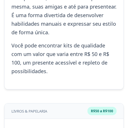
mesma, suas amigas e até para presentear.
É uma forma divertida de desenvolver
habilidades manuais e expressar seu estilo
de forma única.
Você pode encontrar kits de qualidade
com um valor que varia entre R$ 50 e R$
100, um presente acessível e repleto de
possibilidades.
LIVROS & PAPELARIA
R$50 a R$100