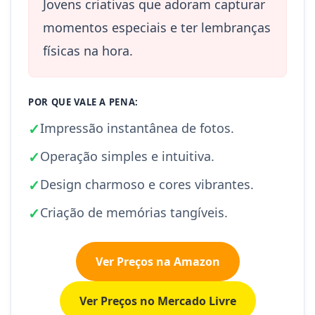
Jovens criativas que adoram capturar
momentos especiais e ter lembranças
físicas na hora.
POR QUE VALE A PENA:
✓
Impressão instantânea de fotos.
✓
Operação simples e intuitiva.
✓
Design charmoso e cores vibrantes.
✓
Criação de memórias tangíveis.
Ver Preços na Amazon
Ver Preços no Mercado Livre