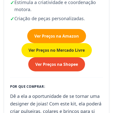
✓
Estimula a criatividade e coordenação
motora.
✓
Criação de peças personalizadas.
Ver Preços na Amazon
Ver Preços no Mercado Livre
Ver Preços na Shopee
POR QUE COMPRAR:
Dê a ela a oportunidade de se tornar uma
designer de joias! Com este kit, ela poderá
criar pulseiras, colares e brincos para si