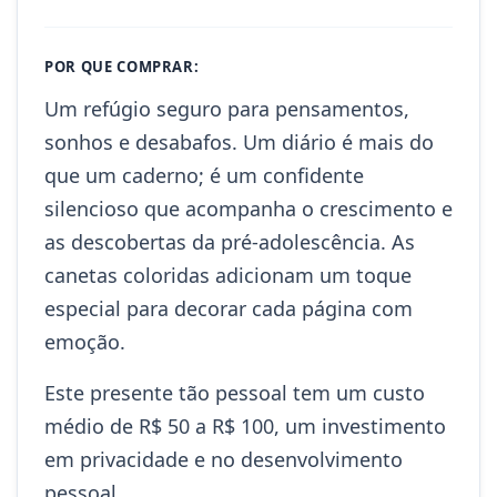
POR QUE COMPRAR:
Um refúgio seguro para pensamentos,
sonhos e desabafos. Um diário é mais do
que um caderno; é um confidente
silencioso que acompanha o crescimento e
as descobertas da pré-adolescência. As
canetas coloridas adicionam um toque
especial para decorar cada página com
emoção.
Este presente tão pessoal tem um custo
médio de R$ 50 a R$ 100, um investimento
em privacidade e no desenvolvimento
pessoal.