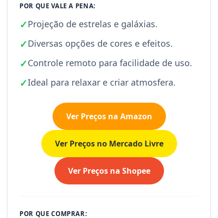
POR QUE VALE A PENA:
✓
Projeção de estrelas e galáxias.
✓
Diversas opções de cores e efeitos.
✓
Controle remoto para facilidade de uso.
✓
Ideal para relaxar e criar atmosfera.
Ver Preços na Amazon
Ver Preços no Mercado Livre
Ver Preços na Shopee
POR QUE COMPRAR: