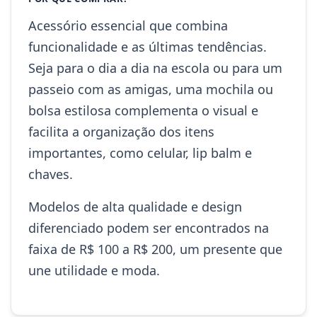
Acessório essencial que combina
funcionalidade e as últimas tendências.
Seja para o dia a dia na escola ou para um
passeio com as amigas, uma mochila ou
bolsa estilosa complementa o visual e
facilita a organização dos itens
importantes, como celular, lip balm e
chaves.
Modelos de alta qualidade e design
diferenciado podem ser encontrados na
faixa de R$ 100 a R$ 200, um presente que
une utilidade e moda.