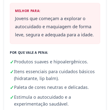
MELHOR PARA:
Jovens que começam a explorar o
autocuidado e maquiagem de forma
leve, segura e adequada para a idade.
POR QUE VALE A PENA:
✓
Produtos suaves e hipoalergênicos.
✓
Itens essenciais para cuidados básicos
(hidratante, lip balm).
✓
Paleta de cores neutras e delicadas.
✓
Estimula o autocuidado e a
experimentação saudável.