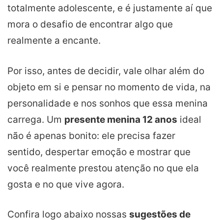
totalmente adolescente, e é justamente aí que
mora o desafio de encontrar algo que
realmente a encante.
Por isso, antes de decidir, vale olhar além do
objeto em si e pensar no momento de vida, na
personalidade e nos sonhos que essa menina
carrega. Um
presente menina 12 anos
ideal
não é apenas bonito: ele precisa fazer
sentido, despertar emoção e mostrar que
você realmente prestou atenção no que ela
gosta e no que vive agora.
Confira logo abaixo nossas
sugestões de