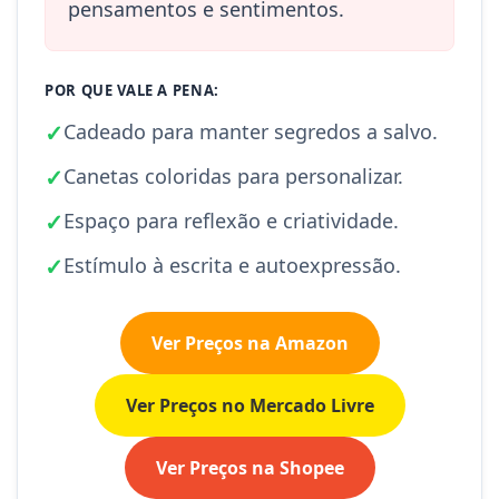
pensamentos e sentimentos.
POR QUE VALE A PENA:
✓
Cadeado para manter segredos a salvo.
✓
Canetas coloridas para personalizar.
✓
Espaço para reflexão e criatividade.
✓
Estímulo à escrita e autoexpressão.
Ver Preços na Amazon
Ver Preços no Mercado Livre
Ver Preços na Shopee