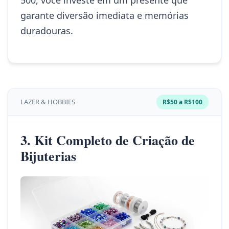
garante diversão imediata e memórias
duradouras.
LAZER & HOBBIES
R$50 a R$100
3. Kit Completo de Criação de
Bijuterias