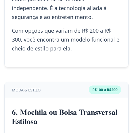
independente. É a tecnologia aliada à
segurança e ao entretenimento.
Com opções que variam de R$ 200 a R$
300, você encontra um modelo funcional e
cheio de estilo para ela.
MODA & ESTILO
R$100 a R$200
6. Mochila ou Bolsa Transversal
Estilosa