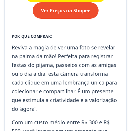
Ver Preços na Shopee
POR QUE COMPRAR:
Reviva a magia de ver uma foto se revelar
na palma da mão! Perfeita para registrar
festas do pijama, passeios com as amigas
ou o dia a dia, esta câmera transforma
cada clique em uma lembrança única para
colecionar e compartilhar. É um presente
que estimula a criatividade e a valorização
do ‘agora’.
Com um custo médio entre R$ 300 e R$
500, você investe em um presente que