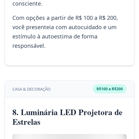
consciente.
Com opções a partir de R$ 100 a R$ 200,
você presenteia com autocuidado e um
estímulo à autoestima de forma
responsável.
CASA & DECORAÇÃO
R$100 a R$200
8. Luminária LED Projetora de
Estrelas