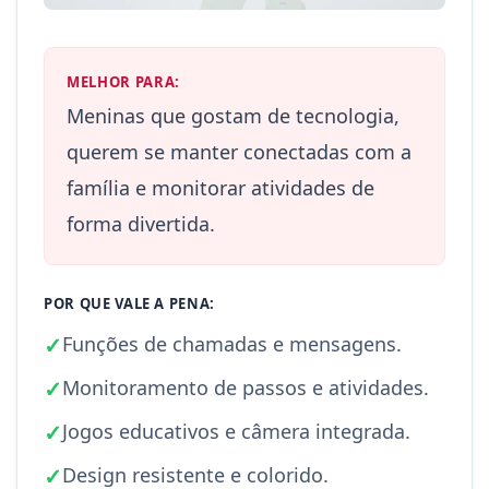
MELHOR PARA:
Meninas que gostam de tecnologia,
querem se manter conectadas com a
família e monitorar atividades de
forma divertida.
POR QUE VALE A PENA:
✓
Funções de chamadas e mensagens.
✓
Monitoramento de passos e atividades.
✓
Jogos educativos e câmera integrada.
✓
Design resistente e colorido.