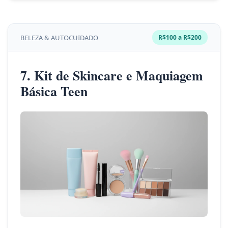
BELEZA & AUTOCUIDADO
R$100 a R$200
7. Kit de Skincare e Maquiagem
Básica Teen