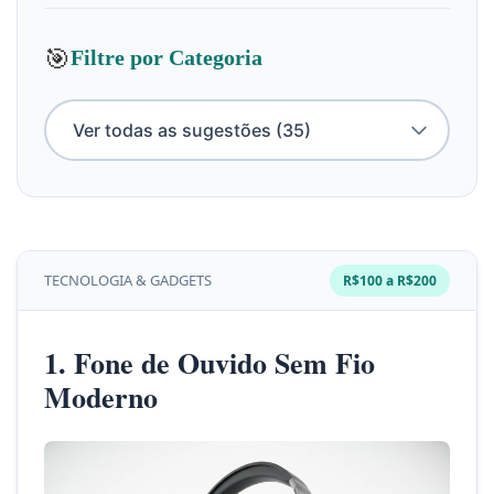
🎯
Filtre por Categoria
TECNOLOGIA & GADGETS
R$100 a R$200
1. Fone de Ouvido Sem Fio
Moderno