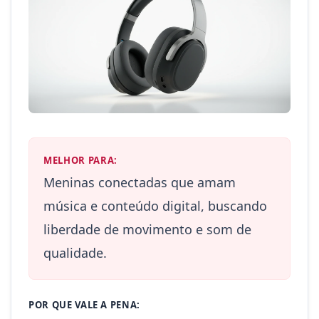
MELHOR PARA:
Meninas conectadas que amam
música e conteúdo digital, buscando
liberdade de movimento e som de
qualidade.
POR QUE VALE A PENA: