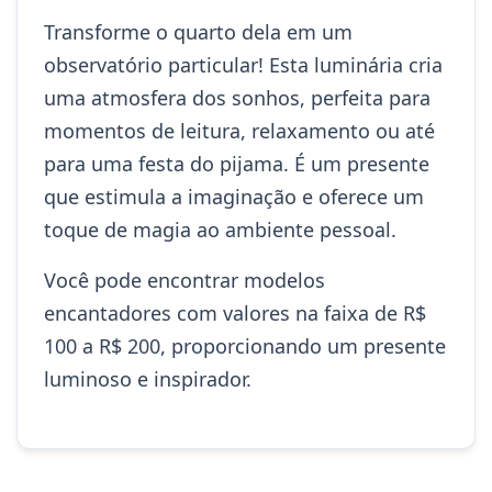
Transforme o quarto dela em um
observatório particular! Esta luminária cria
uma atmosfera dos sonhos, perfeita para
momentos de leitura, relaxamento ou até
para uma festa do pijama. É um presente
que estimula a imaginação e oferece um
toque de magia ao ambiente pessoal.
Você pode encontrar modelos
encantadores com valores na faixa de R$
100 a R$ 200, proporcionando um presente
luminoso e inspirador.