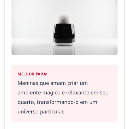
MELHOR PARA:
Meninas que amam criar um
ambiente mágico e relaxante em seu
quarto, transformando-o em um
universo particular.