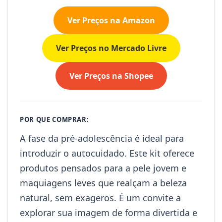
Ver Preços na Amazon
Ver Preços no Mercado Livre
Ver Preços na Shopee
POR QUE COMPRAR:
A fase da pré-adolescência é ideal para
introduzir o autocuidado. Este kit oferece
produtos pensados para a pele jovem e
maquiagens leves que realçam a beleza
natural, sem exageros. É um convite a
explorar sua imagem de forma divertida e