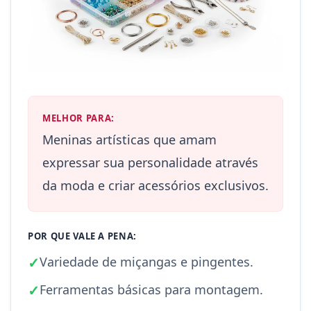
MELHOR PARA:
Meninas artísticas que amam
expressar sua personalidade através
da moda e criar acessórios exclusivos.
POR QUE VALE A PENA:
✓
Variedade de miçangas e pingentes.
✓
Ferramentas básicas para montagem.