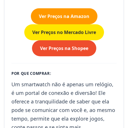
Ver Preços na Amazon
Ver Preços no Mercado Livre
Ver Preços na Shopee
POR QUE COMPRAR:
Um smartwatch não é apenas um relógio,
é um portal de conexão e diversão! Ele
oferece a tranquilidade de saber que ela
pode se comunicar com você e, ao mesmo
tempo, permite que ela explore jogos,
conte passos e se sinta mais