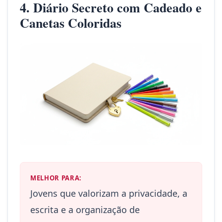
4. Diário Secreto com Cadeado e
Canetas Coloridas
MELHOR PARA:
Jovens que valorizam a privacidade, a
escrita e a organização de