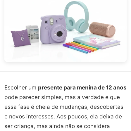
Escolher um
presente para menina de 12 anos
pode parecer simples, mas a verdade é que
essa fase é cheia de mudanças, descobertas
e novos interesses. Aos poucos, ela deixa de
ser criança, mas ainda não se considera