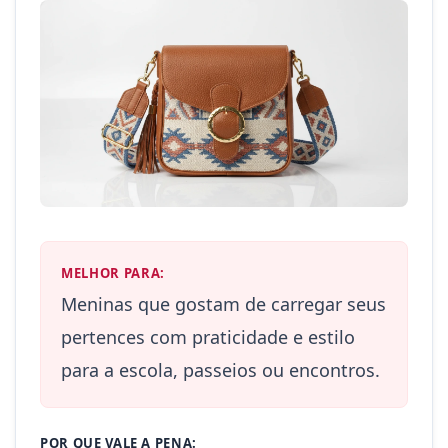
MELHOR PARA:
Meninas que gostam de carregar seus
pertences com praticidade e estilo
para a escola, passeios ou encontros.
POR QUE VALE A PENA: