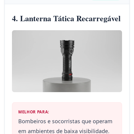
4. Lanterna Tática Recarregável
MELHOR PARA:
Bombeiros e socorristas que operam
em ambientes de baixa visibilidade.