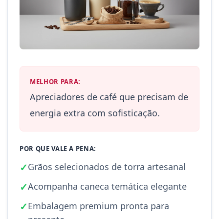
MELHOR PARA:
Apreciadores de café que precisam de
energia extra com sofisticação.
POR QUE VALE A PENA:
✓
Grãos selecionados de torra artesanal
✓
Acompanha caneca temática elegante
✓
Embalagem premium pronta para