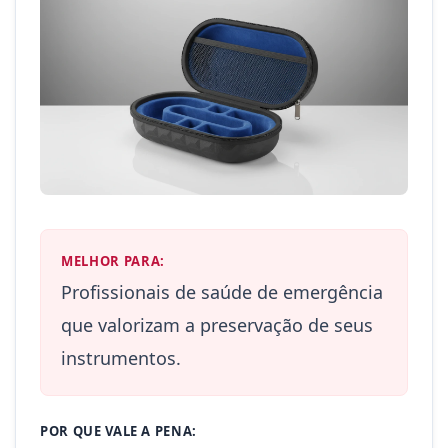
MELHOR PARA:
Profissionais de saúde de emergência
que valorizam a preservação de seus
instrumentos.
POR QUE VALE A PENA: