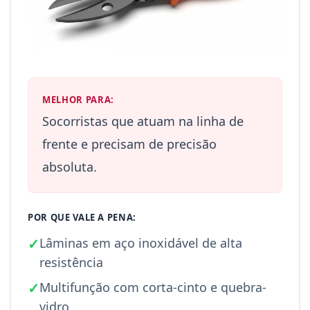
MELHOR PARA:
Socorristas que atuam na linha de
frente e precisam de precisão
absoluta.
POR QUE VALE A PENA:
✓
Lâminas em aço inoxidável de alta
resistência
✓
Multifunção com corta-cinto e quebra-
vidro