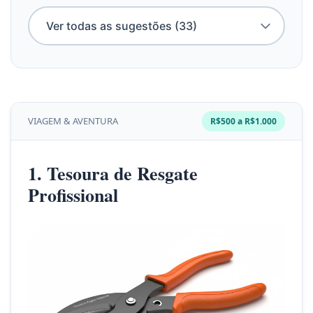
VIAGEM & AVENTURA
R$500 a R$1.000
1. Tesoura de Resgate
Profissional