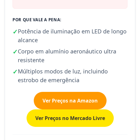
POR QUE VALE A PENA:
✓
Potência de iluminação em LED de longo
alcance
✓
Corpo em alumínio aeronáutico ultra
resistente
✓
Múltiplos modos de luz, incluindo
estrobo de emergência
Ver Preços na Amazon
Ver Preços no Mercado Livre