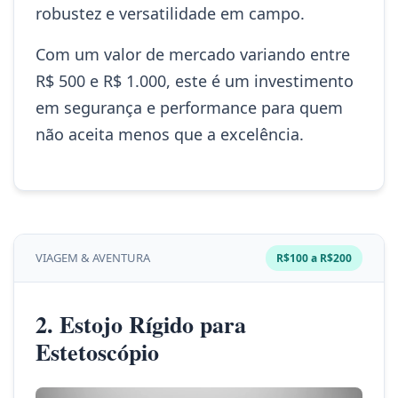
robustez e versatilidade em campo.
Com um valor de mercado variando entre
R$ 500 e R$ 1.000, este é um investimento
em segurança e performance para quem
não aceita menos que a excelência.
VIAGEM & AVENTURA
R$100 a R$200
2. Estojo Rígido para
Estetoscópio