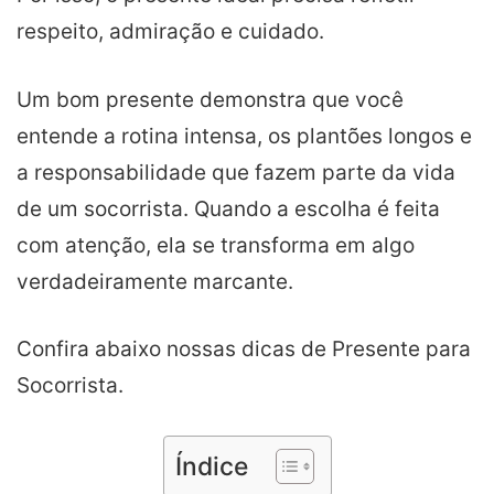
respeito, admiração e cuidado.
Um bom presente demonstra que você
entende a rotina intensa, os plantões longos e
a responsabilidade que fazem parte da vida
de um socorrista. Quando a escolha é feita
com atenção, ela se transforma em algo
verdadeiramente marcante.
Confira abaixo nossas dicas de Presente para
Socorrista.
Índice