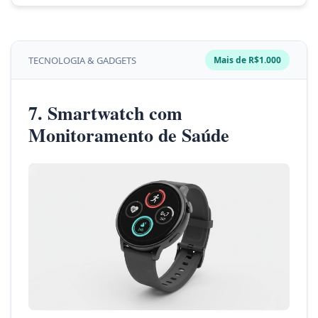
TECNOLOGIA & GADGETS
Mais de R$1.000
7. Smartwatch com
Monitoramento de Saúde