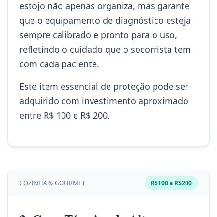
estojo não apenas organiza, mas garante
que o equipamento de diagnóstico esteja
sempre calibrado e pronto para o uso,
refletindo o cuidado que o socorrista tem
com cada paciente.
Este item essencial de proteção pode ser
adquirido com investimento aproximado
entre R$ 100 e R$ 200.
COZINHA & GOURMET
R$100 a R$200