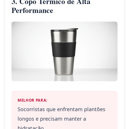
3. Copo Térmico de Alta
Performance
MELHOR PARA:
Socorristas que enfrentam plantões
longos e precisam manter a
hidratação.