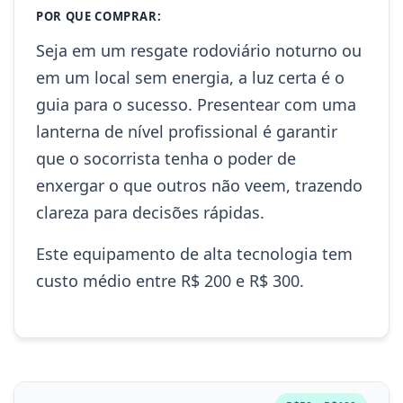
POR QUE COMPRAR:
Seja em um resgate rodoviário noturno ou
em um local sem energia, a luz certa é o
guia para o sucesso. Presentear com uma
lanterna de nível profissional é garantir
que o socorrista tenha o poder de
enxergar o que outros não veem, trazendo
clareza para decisões rápidas.
Este equipamento de alta tecnologia tem
custo médio entre R$ 200 e R$ 300.