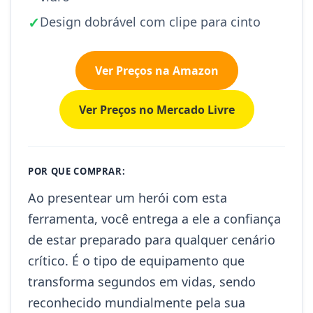
✓
Design dobrável com clipe para cinto
Ver Preços na Amazon
Ver Preços no Mercado Livre
POR QUE COMPRAR:
Ao presentear um herói com esta
ferramenta, você entrega a ele a confiança
de estar preparado para qualquer cenário
crítico. É o tipo de equipamento que
transforma segundos em vidas, sendo
reconhecido mundialmente pela sua