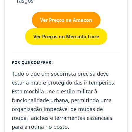
rasgos
Ver Preços na Amazon
Ver Preços no Mercado Livre
POR QUE COMPRAR:
Tudo o que um socorrista precisa deve
estar à mão e protegido das intempéries.
Esta mochila une o estilo militar à
funcionalidade urbana, permitindo uma
organização impecável de mudas de
roupa, lanches e ferramentas essenciais
para a rotina no posto.