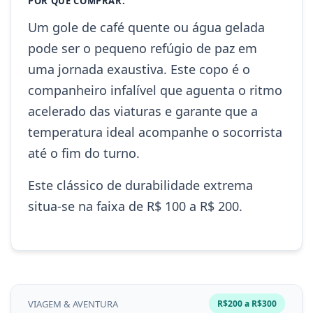
POR QUE COMPRAR:
Um gole de café quente ou água gelada
pode ser o pequeno refúgio de paz em
uma jornada exaustiva. Este copo é o
companheiro infalível que aguenta o ritmo
acelerado das viaturas e garante que a
temperatura ideal acompanhe o socorrista
até o fim do turno.
Este clássico de durabilidade extrema
situa-se na faixa de R$ 100 a R$ 200.
VIAGEM & AVENTURA
R$200 a R$300