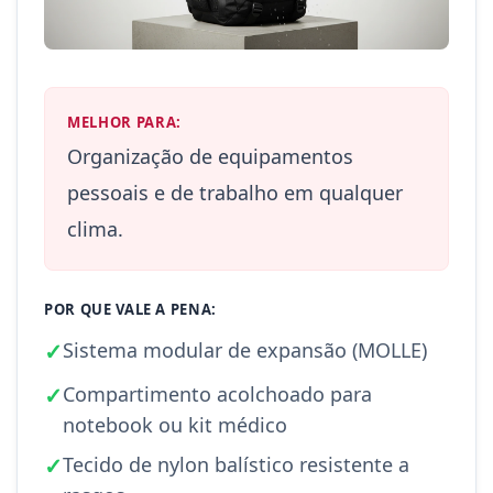
MELHOR PARA:
Organização de equipamentos
pessoais e de trabalho em qualquer
clima.
POR QUE VALE A PENA:
✓
Sistema modular de expansão (MOLLE)
✓
Compartimento acolchoado para
notebook ou kit médico
✓
Tecido de nylon balístico resistente a