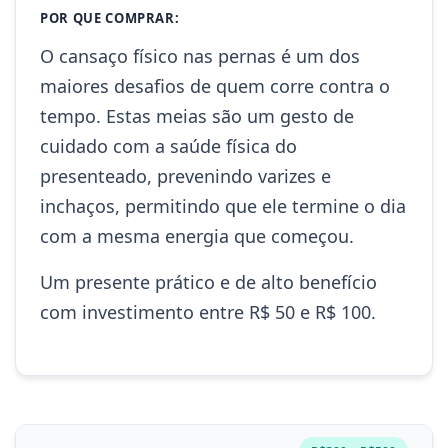
POR QUE COMPRAR:
O cansaço físico nas pernas é um dos
maiores desafios de quem corre contra o
tempo. Estas meias são um gesto de
cuidado com a saúde física do
presenteado, prevenindo varizes e
inchaços, permitindo que ele termine o dia
com a mesma energia que começou.
Um presente prático e de alto benefício
com investimento entre R$ 50 e R$ 100.