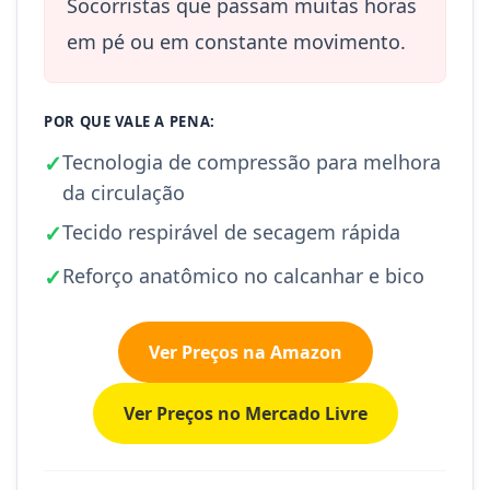
Socorristas que passam muitas horas
em pé ou em constante movimento.
POR QUE VALE A PENA:
✓
Tecnologia de compressão para melhora
da circulação
✓
Tecido respirável de secagem rápida
✓
Reforço anatômico no calcanhar e bico
Ver Preços na Amazon
Ver Preços no Mercado Livre