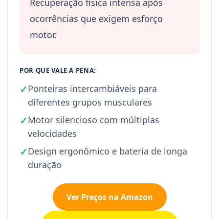
Recuperação física intensa após
ocorrências que exigem esforço
motor.
POR QUE VALE A PENA:
✓
Ponteiras intercambiáveis para
diferentes grupos musculares
✓
Motor silencioso com múltiplas
velocidades
✓
Design ergonômico e bateria de longa
duração
Ver Preços na Amazon