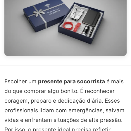
Escolher um
presente para socorrista
é mais
do que comprar algo bonito. É reconhecer
coragem, preparo e dedicação diária. Esses
profissionais lidam com emergências, salvam
vidas e enfrentam situações de alta pressão.
Por isso, o presente ideal precisa refletir