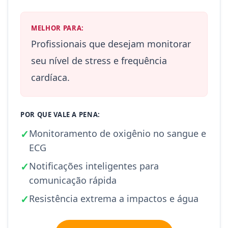
MELHOR PARA:
Profissionais que desejam monitorar
seu nível de stress e frequência
cardíaca.
POR QUE VALE A PENA:
✓
Monitoramento de oxigênio no sangue e
ECG
✓
Notificações inteligentes para
comunicação rápida
✓
Resistência extrema a impactos e água