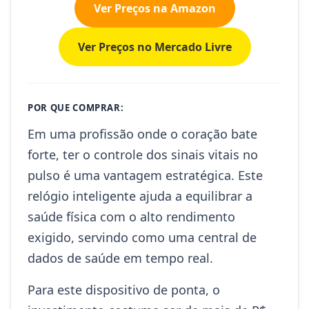
Ver Preços na Amazon
Ver Preços no Mercado Livre
POR QUE COMPRAR:
Em uma profissão onde o coração bate
forte, ter o controle dos sinais vitais no
pulso é uma vantagem estratégica. Este
relógio inteligente ajuda a equilibrar a
saúde física com o alto rendimento
exigido, servindo como uma central de
dados de saúde em tempo real.
Para este dispositivo de ponta, o