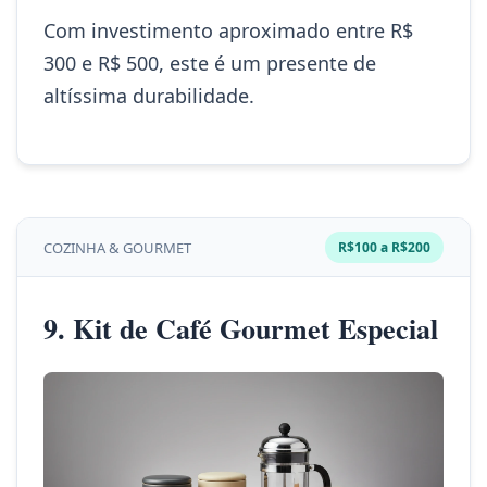
Com investimento aproximado entre R$
300 e R$ 500, este é um presente de
altíssima durabilidade.
COZINHA & GOURMET
R$100 a R$200
9. Kit de Café Gourmet Especial