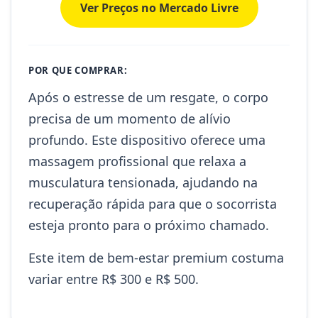
Ver Preços no Mercado Livre
POR QUE COMPRAR:
Após o estresse de um resgate, o corpo
precisa de um momento de alívio
profundo. Este dispositivo oferece uma
massagem profissional que relaxa a
musculatura tensionada, ajudando na
recuperação rápida para que o socorrista
esteja pronto para o próximo chamado.
Este item de bem-estar premium costuma
variar entre R$ 300 e R$ 500.