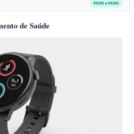
R$200 a R$300
mento de Saúde