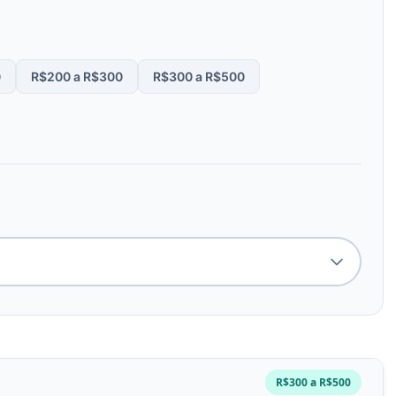
0
R$200 a R$300
R$300 a R$500
R$300 a R$500