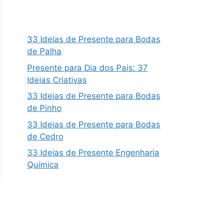
33 Ideias de Presente para Bodas
de Palha
Presente para Dia dos Pais: 37
Ideias Criativas
33 Ideias de Presente para Bodas
de Pinho
33 Ideias de Presente para Bodas
de Cedro
33 Ideias de Presente Engenharia
Química