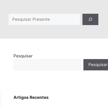
Pesquisar
Pesquisar
Pesquisar
Artigos Recentes