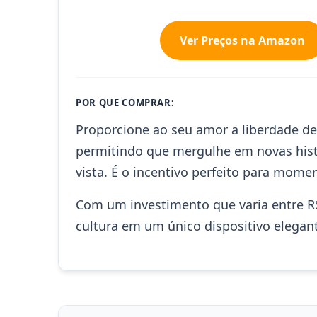
Ver Preços na Amazon
POR QUE COMPRAR:
Proporcione ao seu amor a liberdade de 
permitindo que mergulhe em novas histó
vista. É o incentivo perfeito para mome
Com um investimento que varia entre R$
cultura em um único dispositivo elegan