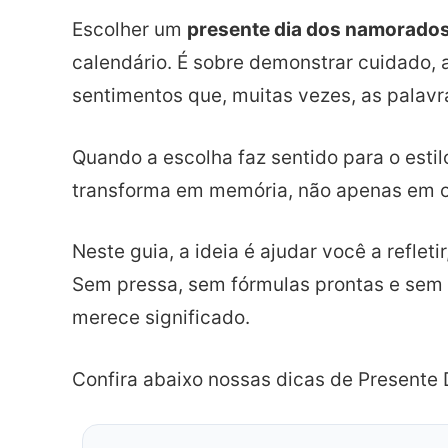
Escolher um
presente dia dos namorado
calendário. É sobre demonstrar cuidado
sentimentos que, muitas vezes, as palav
Quando a escolha faz sentido para o esti
transforma em memória, não apenas em o
Neste guia, a ideia é ajudar você a refleti
Sem pressa, sem fórmulas prontas e sem 
merece significado.
Confira abaixo nossas dicas de Presente