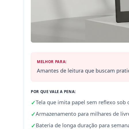
MELHOR PARA:
Amantes de leitura que buscam pratic
POR QUE VALE A PENA:
✓
Tela que imita papel sem reflexo sob 
✓
Armazenamento para milhares de livr
✓
Bateria de longa duração para seman