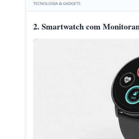
TECNOLOGIA & GADGETS
2. Smartwatch com Monitora