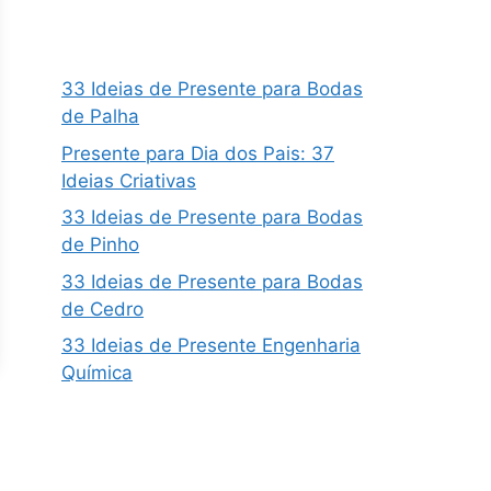
33 Ideias de Presente para Bodas
de Palha
Presente para Dia dos Pais: 37
Ideias Criativas
33 Ideias de Presente para Bodas
de Pinho
33 Ideias de Presente para Bodas
de Cedro
33 Ideias de Presente Engenharia
Química