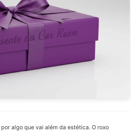
 por algo que vai além da estética. O roxo