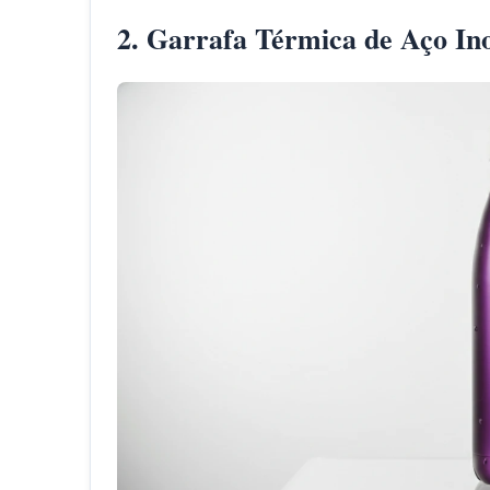
2. Garrafa Térmica de Aço In