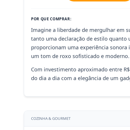
POR QUE COMPRAR:
Imagine a liberdade de mergulhar em su
tanto uma declaração de estilo quanto 
proporcionam uma experiência sonora 
um tom de roxo sofisticado e moderno.
Com investimento aproximado entre R$ 2
do dia a dia com a elegância de um ga
COZINHA & GOURMET