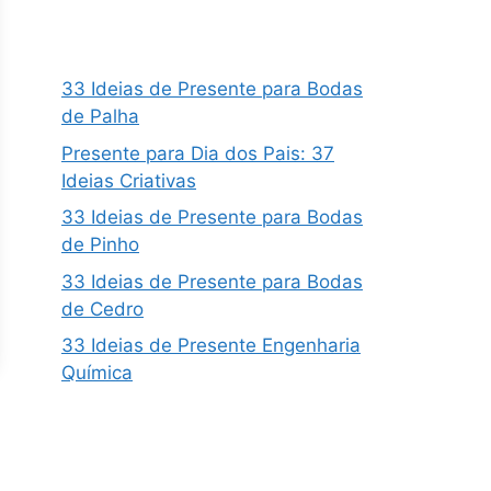
33 Ideias de Presente para Bodas
de Palha
Presente para Dia dos Pais: 37
Ideias Criativas
33 Ideias de Presente para Bodas
de Pinho
33 Ideias de Presente para Bodas
de Cedro
33 Ideias de Presente Engenharia
Química