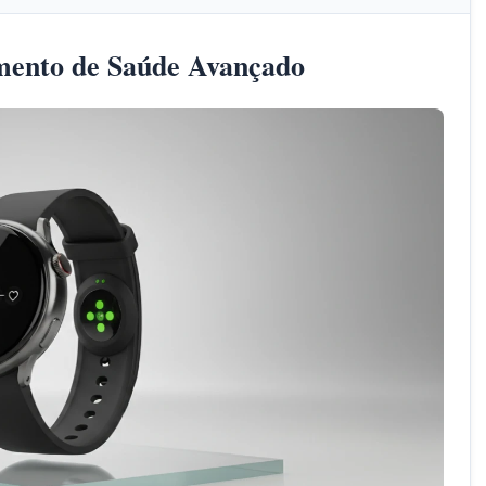
mento de Saúde Avançado