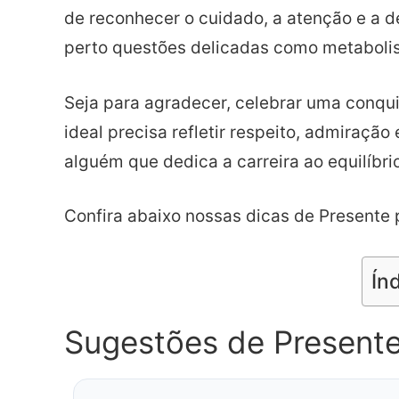
de reconhecer o cuidado, a atenção e a 
perto questões delicadas como metabolis
Seja para agradecer, celebrar uma conqui
ideal precisa refletir respeito, admiração
alguém que dedica a carreira ao equilíbr
Confira abaixo nossas dicas de Presente 
Ín
Sugestões de Presente