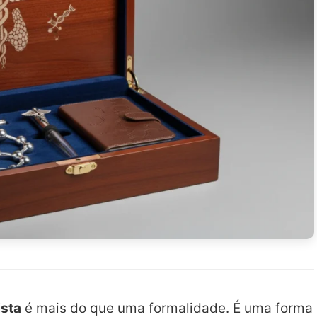
ista
é mais do que uma formalidade. É uma forma