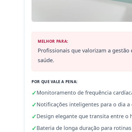
MELHOR PARA:
Profissionais que valorizam a gest
saúde.
POR QUE VALE A PENA:
✓
Monitoramento de frequência cardíac
✓
Notificações inteligentes para o dia a 
✓
Design elegante que transita entre o h
✓
Bateria de longa duração para rotinas