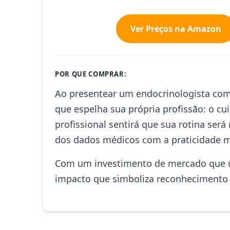
Ver Preços na Amazon
POR QUE COMPRAR:
Ao presentear um endocrinologista com
que espelha sua própria profissão: o cu
profissional sentirá que sua rotina ser
dos dados médicos com a praticidade 
Com um investimento de mercado que ul
impacto que simboliza reconhecimento e