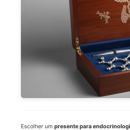
Escolher um
presente para endocrinolog