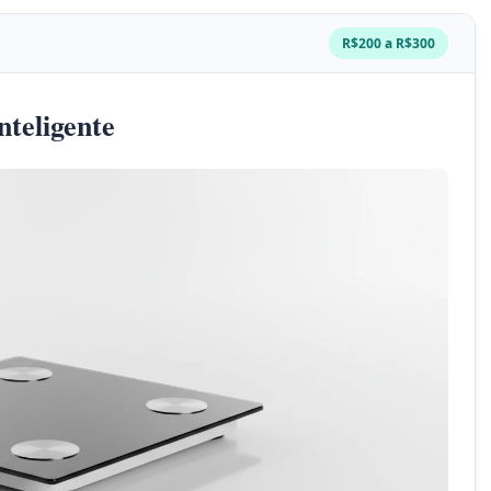
R$200 a R$300
nteligente