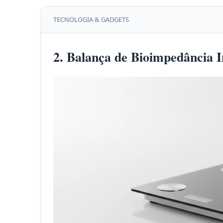
TECNOLOGIA & GADGETS
2. Balança de Bioimpedância I