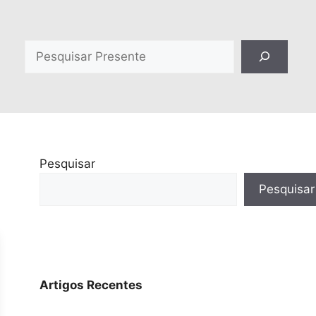
Pesquisar
Pesquisar
Pesquisar
Artigos Recentes