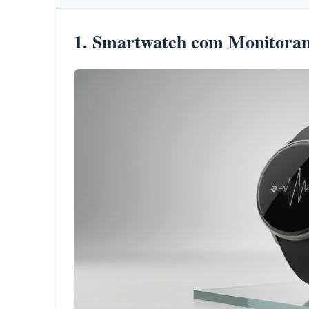
1. Smartwatch com Monitora