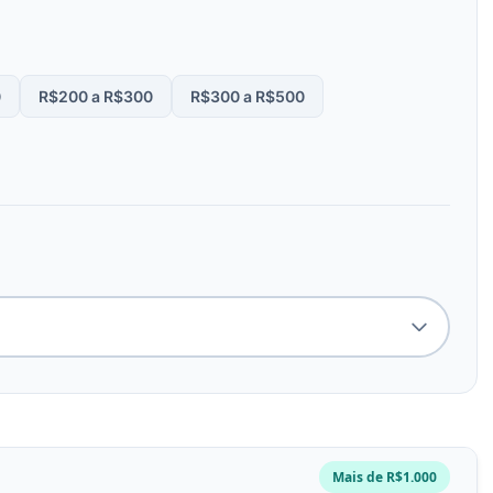
0
R$200 a R$300
R$300 a R$500
Mais de R$1.000