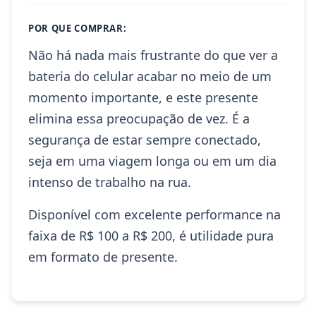
POR QUE COMPRAR:
Não há nada mais frustrante do que ver a
bateria do celular acabar no meio de um
momento importante, e este presente
elimina essa preocupação de vez. É a
segurança de estar sempre conectado,
seja em uma viagem longa ou em um dia
intenso de trabalho na rua.
Disponível com excelente performance na
faixa de R$ 100 a R$ 200, é utilidade pura
em formato de presente.