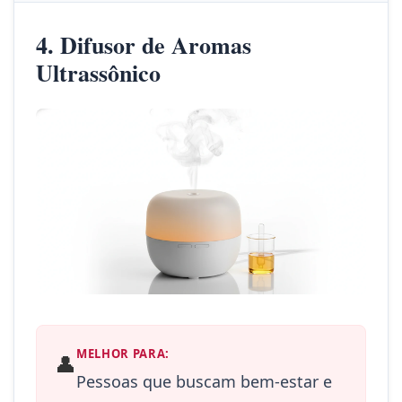
4. Difusor de Aromas
Ultrassônico
MELHOR PARA:
👤
Pessoas que buscam bem-estar e