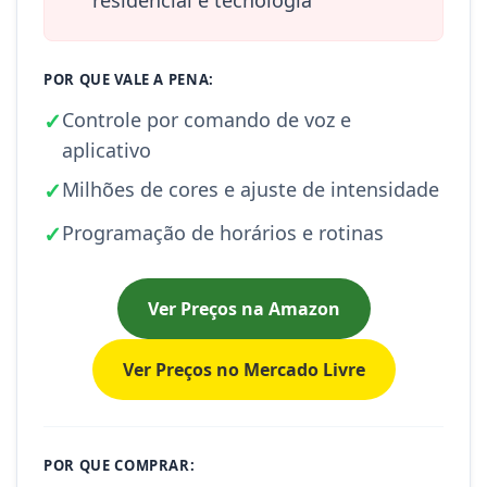
POR QUE VALE A PENA:
✓
Controle por comando de voz e
aplicativo
✓
Milhões de cores e ajuste de intensidade
✓
Programação de horários e rotinas
Ver Preços na Amazon
Ver Preços no Mercado Livre
POR QUE COMPRAR: