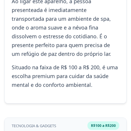
Ao ligar este aparelho, a pessoa
presenteada é imediatamente
transportada para um ambiente de spa,
onde o aroma suave e a névoa fina
dissolvem o estresse do cotidiano. É o
presente perfeito para quem precisa de
um refúgio de paz dentro do próprio lar.
Situado na faixa de R$ 100 a R$ 200, é uma
escolha premium para cuidar da saúde
mental e do conforto ambiental.
TECNOLOGIA & GADGETS
R$100 a R$200