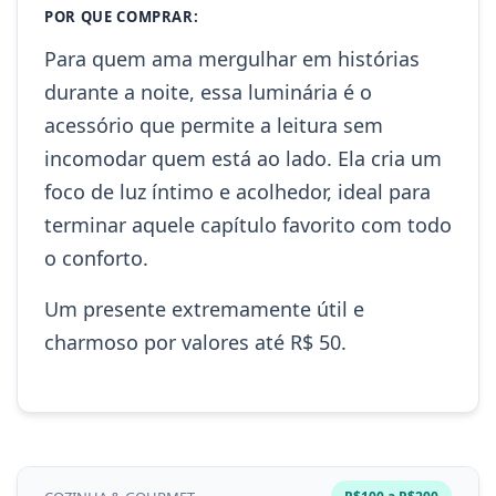
POR QUE COMPRAR:
Para quem ama mergulhar em histórias
durante a noite, essa luminária é o
acessório que permite a leitura sem
incomodar quem está ao lado. Ela cria um
foco de luz íntimo e acolhedor, ideal para
terminar aquele capítulo favorito com todo
o conforto.
Um presente extremamente útil e
charmoso por valores até R$ 50.