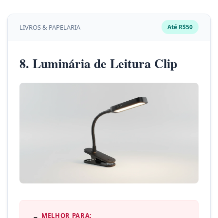
LIVROS & PAPELARIA
Até R$50
8. Luminária de Leitura Clip
MELHOR PARA: