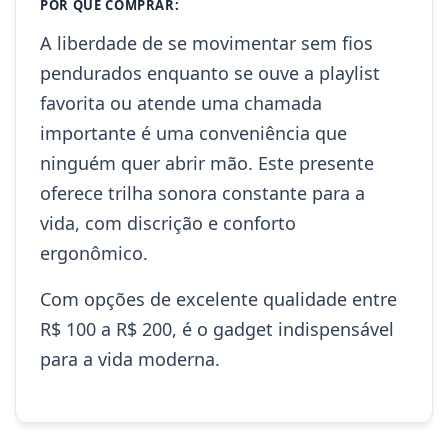
POR QUE COMPRAR:
A liberdade de se movimentar sem fios
pendurados enquanto se ouve a playlist
favorita ou atende uma chamada
importante é uma conveniência que
ninguém quer abrir mão. Este presente
oferece trilha sonora constante para a
vida, com discrição e conforto
ergonômico.
Com opções de excelente qualidade entre
R$ 100 a R$ 200, é o gadget indispensável
para a vida moderna.