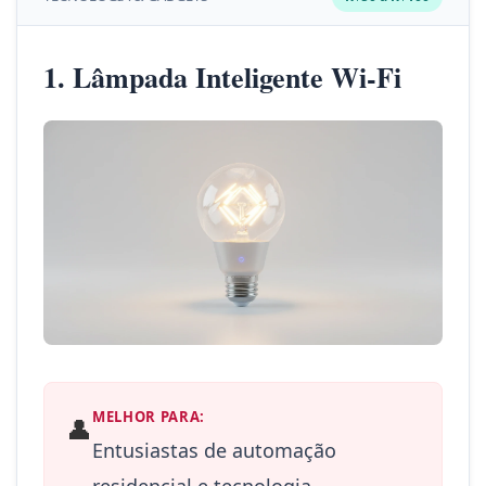
1. Lâmpada Inteligente Wi-Fi
MELHOR PARA:
👤
Entusiastas de automação
residencial e tecnologia