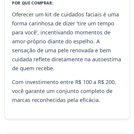
POR QUE COMPRAR:
Oferecer um kit de cuidados faciais é uma
forma carinhosa de dizer ‘tire um tempo
para você’, incentivando momentos de
amor-próprio diante do espelho. A
sensação de uma pele renovada e bem
cuidada reflete diretamente na autoestima
de quem recebe.
Com investimento entre R$ 100 a R$ 200,
você garante um conjunto completo de
marcas reconhecidas pela eficácia.