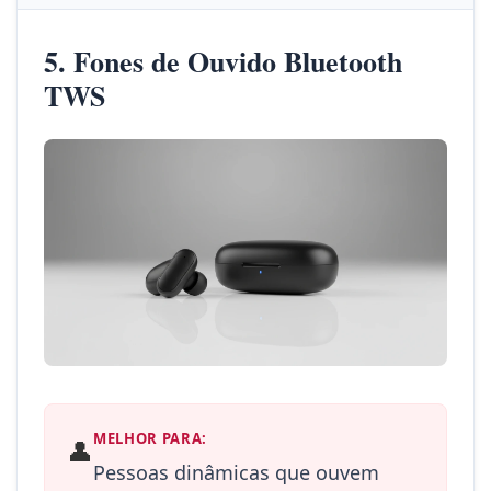
5. Fones de Ouvido Bluetooth
TWS
MELHOR PARA:
👤
Pessoas dinâmicas que ouvem