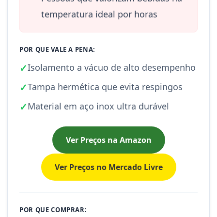
temperatura ideal por horas
POR QUE VALE A PENA:
✓
Isolamento a vácuo de alto desempenho
✓
Tampa hermética que evita respingos
✓
Material em aço inox ultra durável
Ver Preços na Amazon
Ver Preços no Mercado Livre
POR QUE COMPRAR: