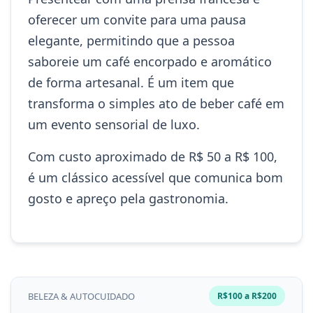
oferecer um convite para uma pausa
elegante, permitindo que a pessoa
saboreie um café encorpado e aromático
de forma artesanal. É um item que
transforma o simples ato de beber café em
um evento sensorial de luxo.
Com custo aproximado de R$ 50 a R$ 100,
é um clássico acessível que comunica bom
gosto e apreço pela gastronomia.
BELEZA & AUTOCUIDADO
R$100 a R$200