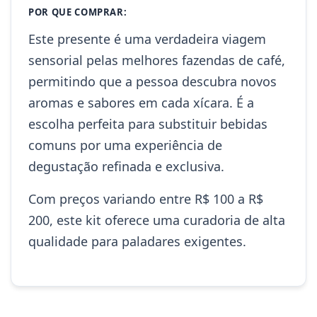
POR QUE COMPRAR:
Este presente é uma verdadeira viagem
sensorial pelas melhores fazendas de café,
permitindo que a pessoa descubra novos
aromas e sabores em cada xícara. É a
escolha perfeita para substituir bebidas
comuns por uma experiência de
degustação refinada e exclusiva.
Com preços variando entre R$ 100 a R$
200, este kit oferece uma curadoria de alta
qualidade para paladares exigentes.