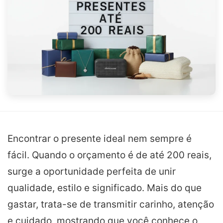
Encontrar o presente ideal nem sempre é
fácil. Quando o orçamento é de até 200 reais,
surge a oportunidade perfeita de unir
qualidade, estilo e significado. Mais do que
gastar, trata-se de transmitir carinho, atenção
e cuidado, mostrando que você conhece o