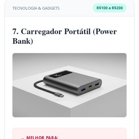
TECNOLOGIA & GADGETS
R$100 a R$200
7. Carregador Portátil (Power
Bank)
MELHOR PARA: