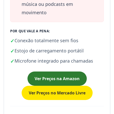
música ou podcasts em
movimento
POR QUE VALE A PENA:
✓
Conexão totalmente sem fios
✓
Estojo de carregamento portátil
✓
Microfone integrado para chamadas
Ver Preços na Amazon
Ver Preços no Mercado Livre