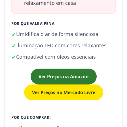
relaxamento em casa
POR QUE VALE A PENA:
✓
Umidifica o ar de forma silenciosa
✓
Iluminação LED com cores relaxantes
✓
Compatível com óleos essenciais
Ver Preços na Amazon
Ver Preços no Mercado Livre
POR QUE COMPRAR: