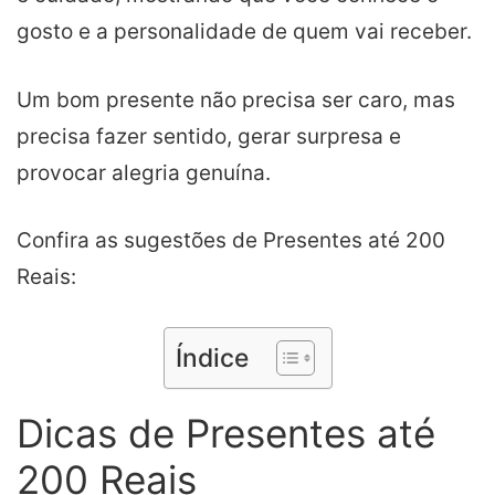
gosto e a personalidade de quem vai receber.
Um bom presente não precisa ser caro, mas
precisa fazer sentido, gerar surpresa e
provocar alegria genuína.
Confira as sugestões de Presentes até 200
Reais:
Índice
Dicas de Presentes até
200 Reais