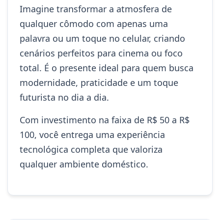
Imagine transformar a atmosfera de
qualquer cômodo com apenas uma
palavra ou um toque no celular, criando
cenários perfeitos para cinema ou foco
total. É o presente ideal para quem busca
modernidade, praticidade e um toque
futurista no dia a dia.
Com investimento na faixa de R$ 50 a R$
100, você entrega uma experiência
tecnológica completa que valoriza
qualquer ambiente doméstico.