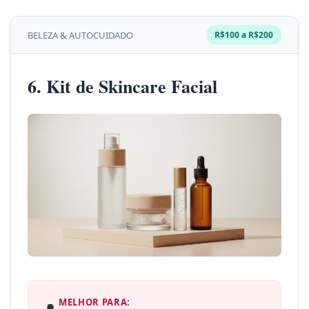
BELEZA & AUTOCUIDADO
R$100 a R$200
6. Kit de Skincare Facial
MELHOR PARA: