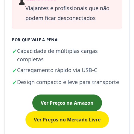
👤
Viajantes e profissionais que não
podem ficar desconectados
POR QUE VALE A PENA:
✓
Capacidade de múltiplas cargas
completas
✓
Carregamento rápido via USB-C
✓
Design compacto e leve para transporte
Ver Preços na Amazon
Ver Preços no Mercado Livre