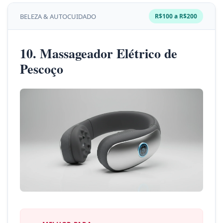
BELEZA & AUTOCUIDADO
R$100 a R$200
10. Massageador Elétrico de
Pescoço