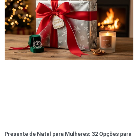
Presente de Natal para Mulheres: 32 Opções para