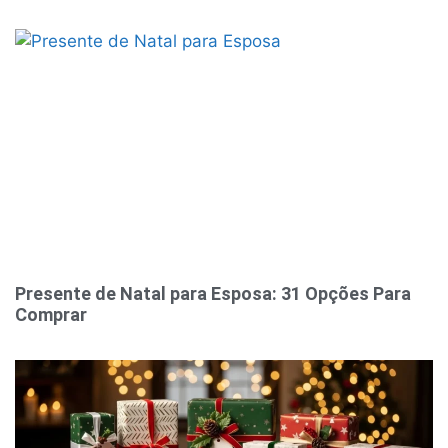
Presente de Natal para Esposa: 31 Opções Para
Comprar