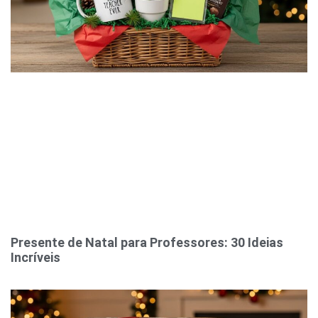
Presente de Natal para Professores: 30 Ideias
Incríveis