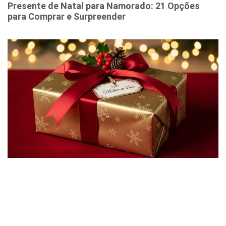
Presente de Natal para Namorado: 21 Opções
para Comprar e Surpreender