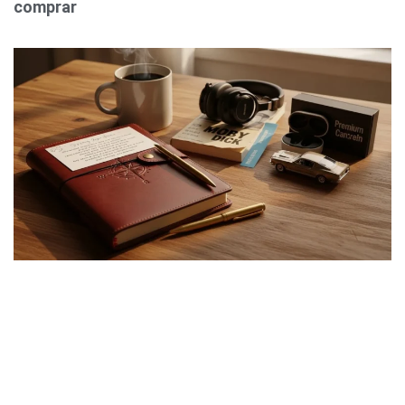
comprar