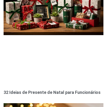
32 Ideias de Presente de Natal para Funcionários