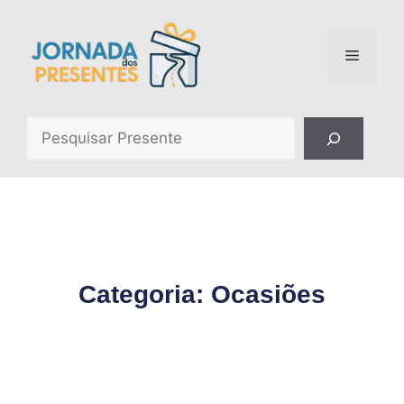
Categoria: Ocasiões