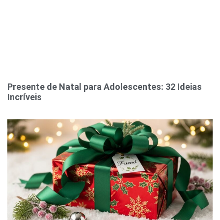
Presente de Natal para Adolescentes: 32 Ideias
Incríveis