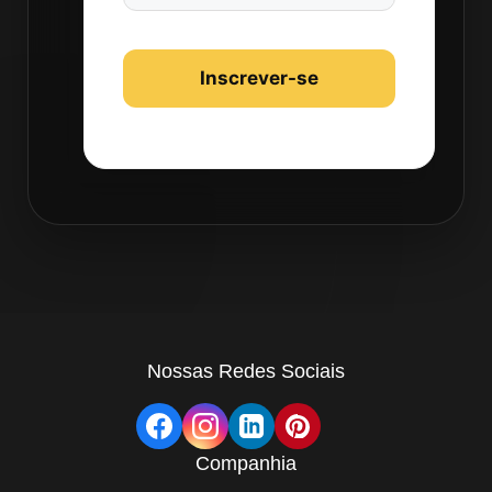
Nossas Redes Sociais
Companhia