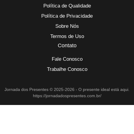
Política de Qualidade
Política de Privacidade
Sobre Nós
Termos de Uso
Contato
Fale Conosco
Trabalhe Conosco
Jornada dos Presentes © 2025-2026 - O presente ideal está aqui.
https://jornadadospresentes.com.br/