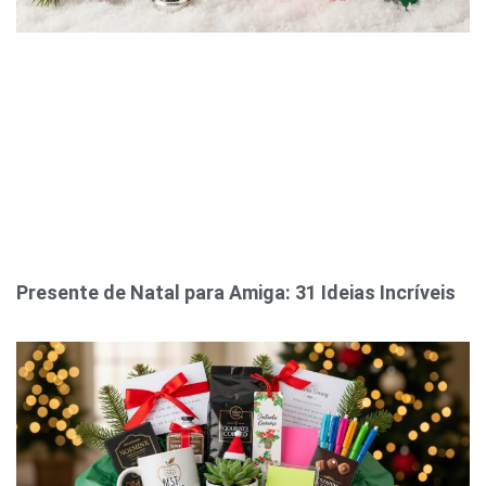
Presente de Natal para Amiga: 31 Ideias Incríveis