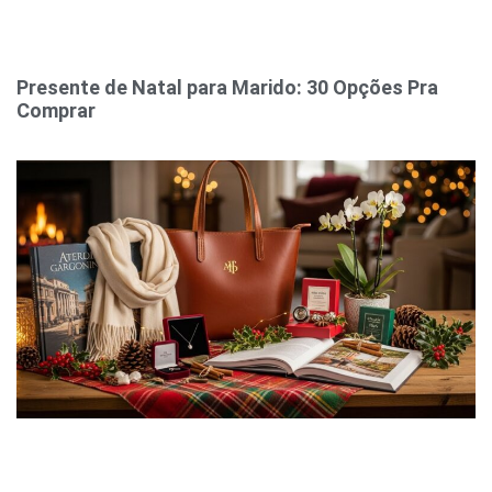
Presente de Natal para Marido: 30 Opções Pra
Comprar