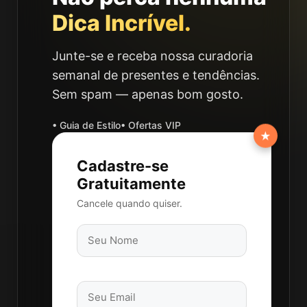
Dica Incrível.
Junte-se e receba nossa curadoria
semanal de presentes e tendências.
Sem spam — apenas bom gosto.
• Guia de Estilo
• Ofertas VIP
★
Cadastre-se
Gratuitamente
Cancele quando quiser.