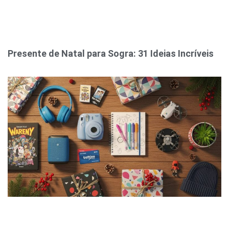
Presente de Natal para Sogra: 31 Ideias Incríveis