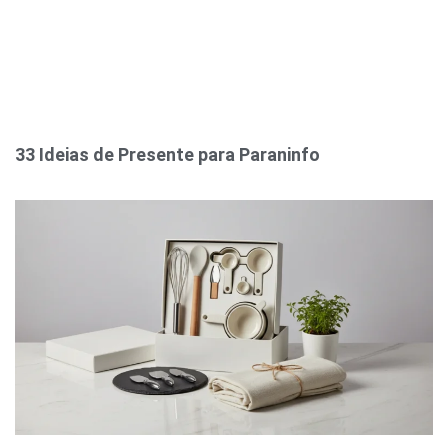
33 Ideias de Presente para Paraninfo