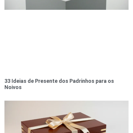
33 Ideias de Presente dos Padrinhos para os
Noivos