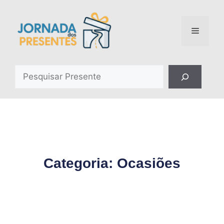
Categoria: Ocasiões