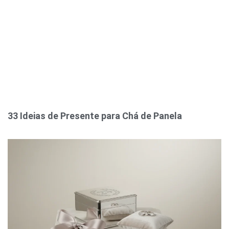
33 Ideias de Presente para Chá de Panela