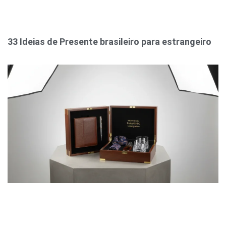
33 Ideias de Presente brasileiro para estrangeiro