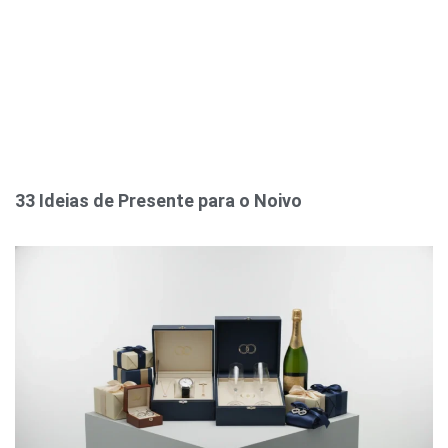
33 Ideias de Presente para o Noivo