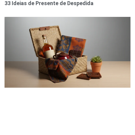
33 Ideias de Presente de Despedida