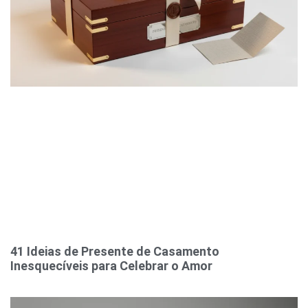
41 Ideias de Presente de Casamento
Inesquecíveis para Celebrar o Amor