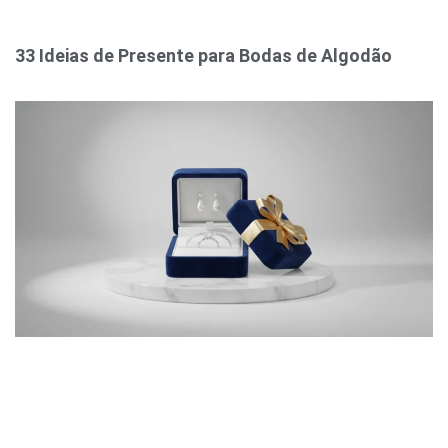
33 Ideias de Presente para Bodas de Algodão