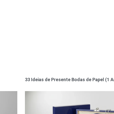
33 Ideias de Presente Bodas de Papel (1 