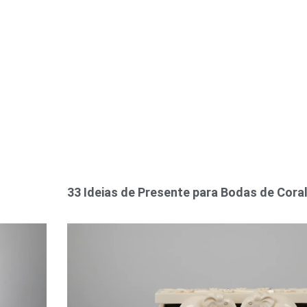
33 Ideias de Presente para Bodas de Cora