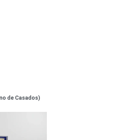
Ano de Casados)