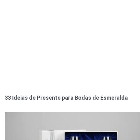
33 Ideias de Presente para Bodas de Esmeralda