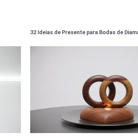
32 Ideias de Presente para Bodas de Diam