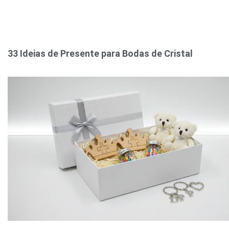
33 Ideias de Presente para Bodas de Cristal