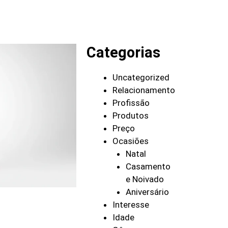
Categorias
Uncategorized
Relacionamento
Profissão
Produtos
Preço
Ocasiões
Natal
Casamento
e Noivado
Aniversário
Interesse
Idade