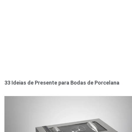
33 Ideias de Presente para Bodas de Porcelana