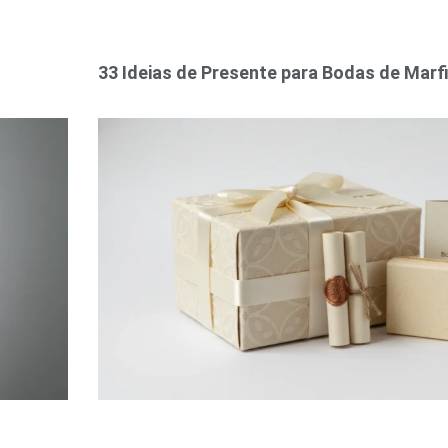
33 Ideias de Presente para Bodas de Marf