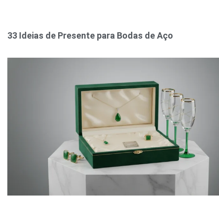
33 Ideias de Presente para Bodas de Aço