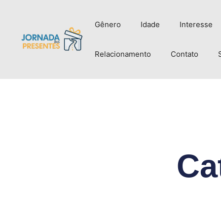
Gênero
Idade
Interesse
Relacionamento
Contato
Ca