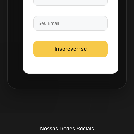
Nossas Redes Sociais