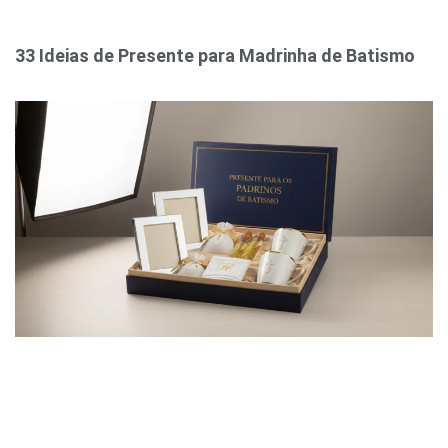
33 Ideias de Presente para Madrinha de Batismo