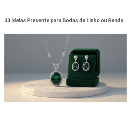
33 Ideias Presente para Bodas de Linho ou Renda