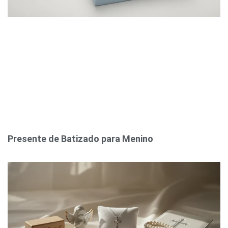
Presente de Batizado para Menino