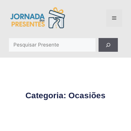
Categoria: Ocasiões