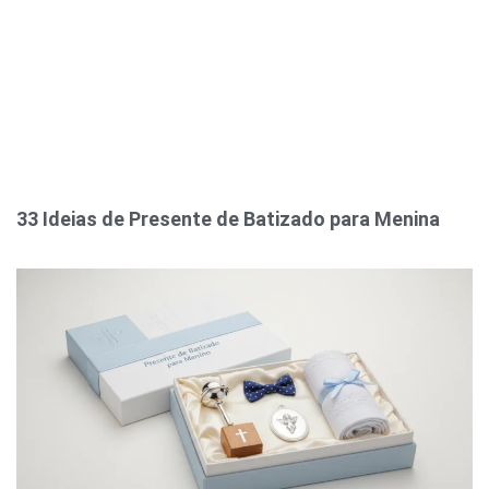
33 Ideias de Presente de Batizado para Menina