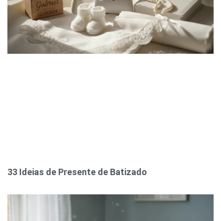
33 Ideias de Presente de Batizado