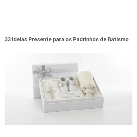
33 Ideias Presente para os Padrinhos de Batismo