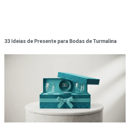
33 Ideias de Presente para Bodas de Turmalina