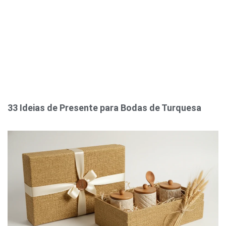
33 Ideias de Presente para Bodas de Turquesa