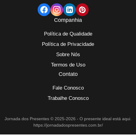
Companhia
Política de Qualidade
Política de Privacidade
Sobre Nós
Termos de Uso
Contato
Fale Conosco
Trabalhe Conosco
Jornada dos Presentes © 2025-2026 - O presente ideal está aqui.
https://jornadadospresentes.com.br/