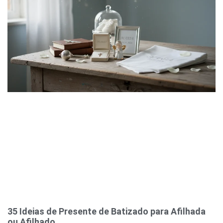
35 Ideias de Presente de Batizado para Afilhada
ou Afilhado